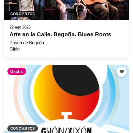
CONCIERTOS
22 ago 2026
Arte en la Calle. Begoña. Blues Roots
Paseo de Begoña
Gijón
Gratis
CONCIERTOS