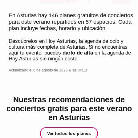
En Asturias hay 146 planes gratuitos de conciertos
para este verano repartidos en 57 espacios. Cada
plan incluye fechas, horario y ubicación.
Descúbrelos en
Hoy Asturias
, la agenda de ocio y
cultura más completa de
Asturias
. Si no encuentras
aquí tu evento, puedes
darlo de alta
en la agenda de
Hoy Asturias
sin ningún coste.
Actualizado el 6 de agosto de 2026 a las 04:13
Nuestras recomendaciones de
conciertos gratis para este verano
en Asturias
Ver todos los planes