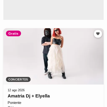
Gratis
CONCIERTOS
12 ago 2026
Amatria Dj + Elyella
Poniente