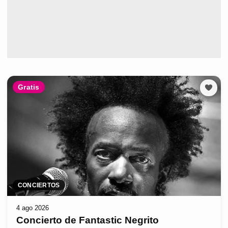
Gratis
CONCIERTOS
4 ago 2026
Concierto de Fantastic Negrito