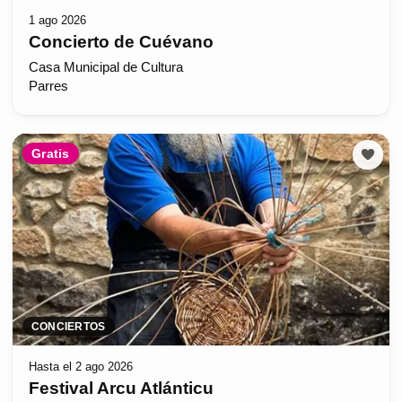
1 ago 2026
Concierto de Cuévano
Casa Municipal de Cultura
Parres
Gratis
CONCIERTOS
Hasta el 2 ago 2026
Festival Arcu Atlánticu