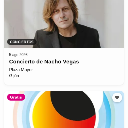
CONCIERTOS
5 ago 2026
Concierto de Nacho Vegas
Plaza Mayor
Gijón
Gratis