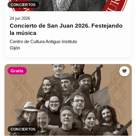
CONCIERTOS
24 jun 2026
Concierto de San Juan 2026. Festejando
la música
Centro de Cultura Antiguo Instituto
Gijón
Gratis
CONCIERTOS