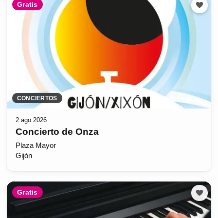
Gratis
CONCIERTOS
2 ago 2026
Concierto de Onza
Plaza Mayor
Gijón
Gratis