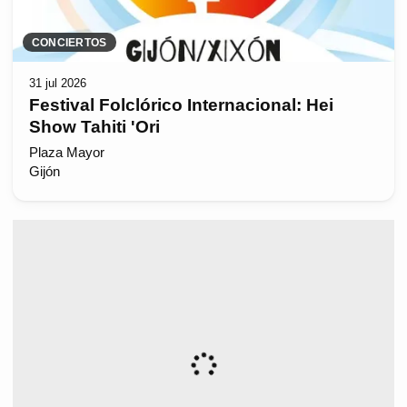
CONCIERTOS
31 jul 2026
Festival Folclórico Internacional: Hei
Show Tahiti 'Ori
Plaza Mayor
Gijón