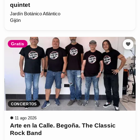
quintet
Jardín Botánico Atlántico
Gijón
Gratis
CONCIERTOS
✱
11 ago 2026
Arte en la Calle. Begoña. The Classic
Rock Band