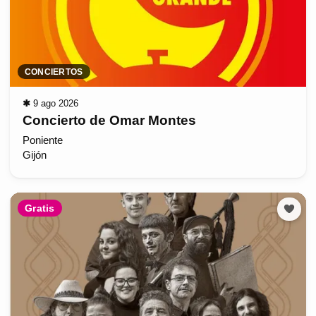
CONCIERTOS
✱
9 ago 2026
Concierto de Omar Montes
Poniente
Gijón
Gratis