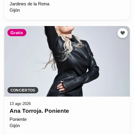
Jardines de la Reina
Gijón
Gratis
CONCIERTOS
13 ago 2026
Ana Torroja. Poniente
Poniente
Gijón