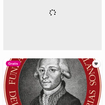
Gratis