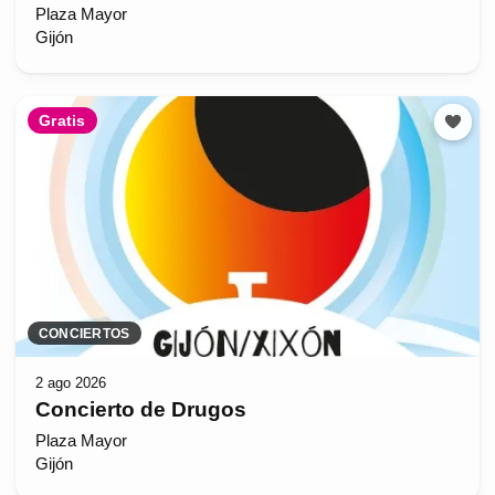
Plaza Mayor
Gijón
Gratis
CONCIERTOS
2 ago 2026
Concierto de Drugos
Plaza Mayor
Gijón