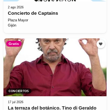
2 ago 2026
Concierto de Captains
Plaza Mayor
Gijón
Gratis
CONCIERTOS
17 jul 2026
La terraza del botánico. Tino di Geraldo