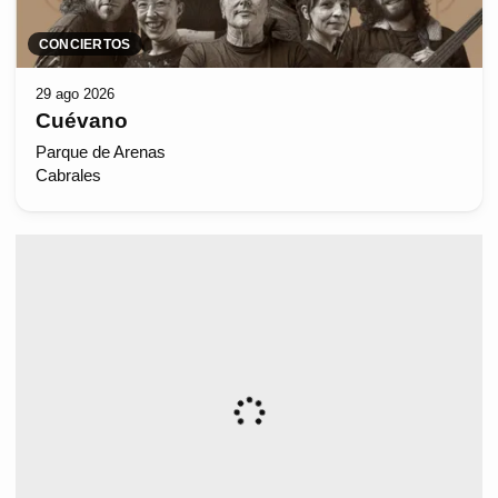
CONCIERTOS
29 ago 2026
Cuévano
Parque de Arenas
Cabrales