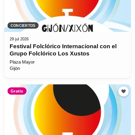
CONCIERTOS
29 jul 2026
Festival Folclórico Internacional con el
Grupo Folclórico Los Xustos
Plaza Mayor
Gijón
Gratis