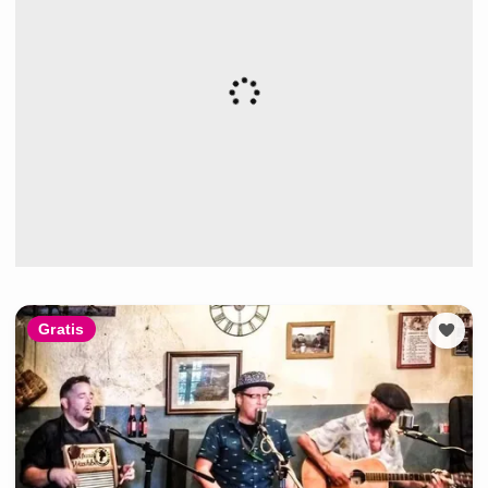
Gratis