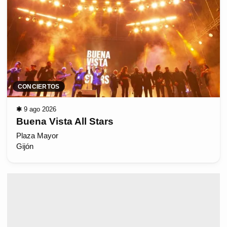
CONCIERTOS
✱
9 ago 2026
Buena Vista All Stars
Plaza Mayor
Gijón