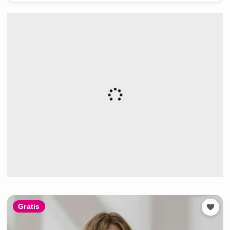
Gratis