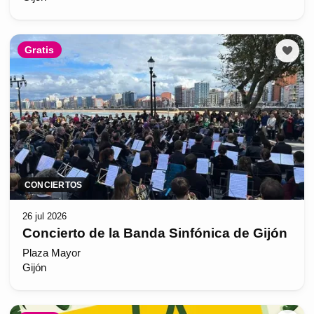
Gratis
CONCIERTOS
26 jul 2026
Concierto de la Banda Sinfónica de Gijón
Plaza Mayor
Gijón