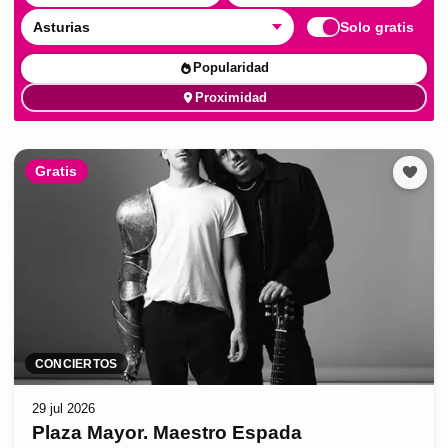
Asturias
Solo gratis
Popularidad
Proximidad
Gratis
CONCIERTOS
29 jul 2026
Plaza Mayor. Maestro Espada