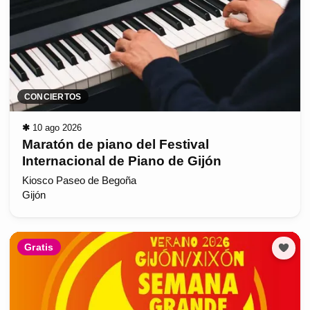
CONCIERTOS
✱
10 ago 2026
Maratón de piano del Festival
Internacional de Piano de Gijón
Kiosco Paseo de Begoña
Gijón
Gratis