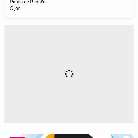
Paseo de Begoña
Gijón