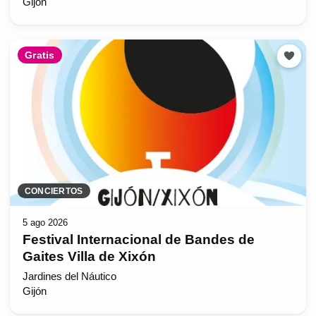
Gijón
Gratis
CONCIERTOS
5 ago 2026
Festival Internacional de Bandes de
Gaites Villa de Xixón
Jardines del Náutico
Gijón