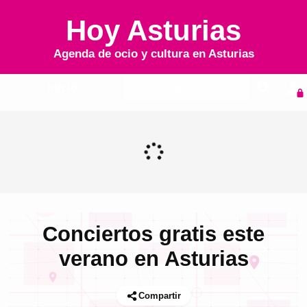
Hoy Asturias
Agenda de ocio y cultura en
Asturias
Inicio
Agenda
Conciertos gratis este
verano en Asturias
Compartir