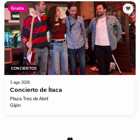
Gratis
CONCIERTOS
3 ago 2026
Concierto de Ítaca
Plaza Tres de Abril
Gijón