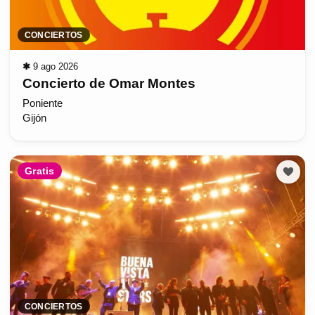
CONCIERTOS
✱
9 ago 2026
Concierto de Omar Montes
Poniente
Gijón
Gratis
CONCIERTOS