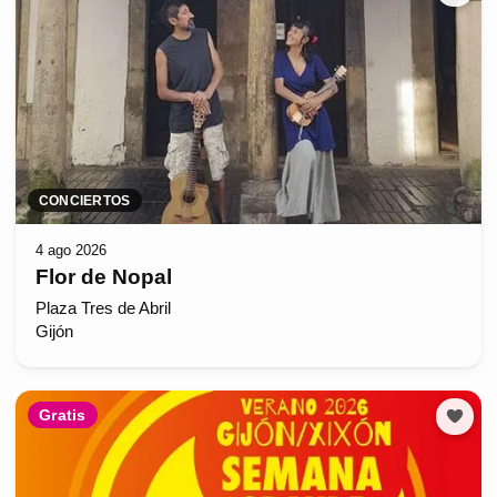
CONCIERTOS
4 ago 2026
Flor de Nopal
Plaza Tres de Abril
Gijón
Gratis