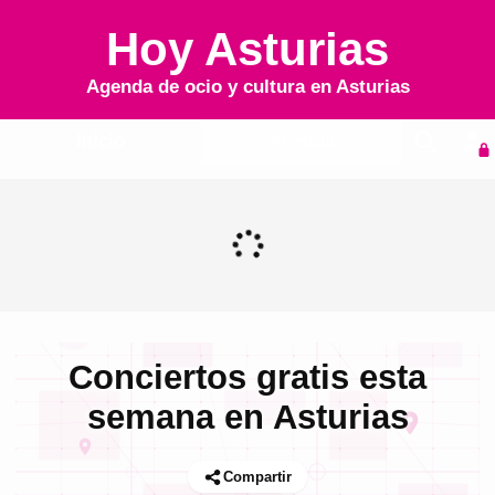
Hoy Asturias
Agenda de ocio y cultura en
Asturias
Inicio
Agenda
Conciertos gratis esta
semana en Asturias
Compartir