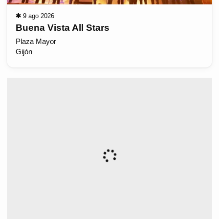
✱
9 ago 2026
Buena Vista All Stars
Plaza Mayor
Gijón