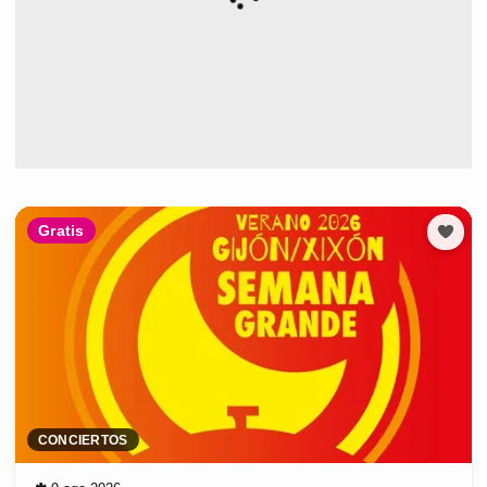
Gratis
CONCIERTOS