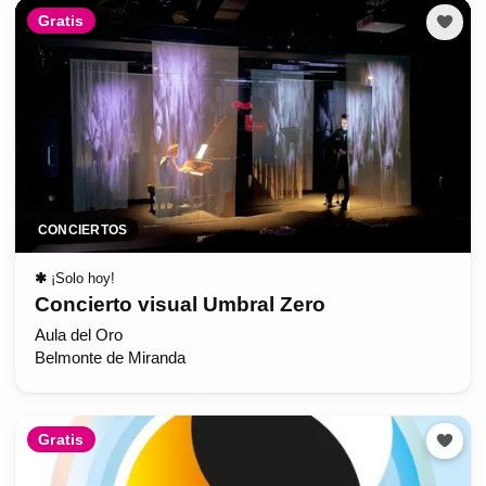
Gratis
CONCIERTOS
✱
¡Solo hoy!
Concierto visual Umbral Zero
Aula del Oro
Belmonte de Miranda
Gratis