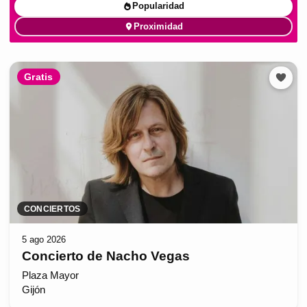
Popularidad
Proximidad
Gratis
CONCIERTOS
5 ago 2026
Concierto de Nacho Vegas
Plaza Mayor
Gijón