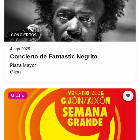
CONCIERTOS
4 ago 2026
Concierto de Fantastic Negrito
Plaza Mayor
Gijón
Gratis