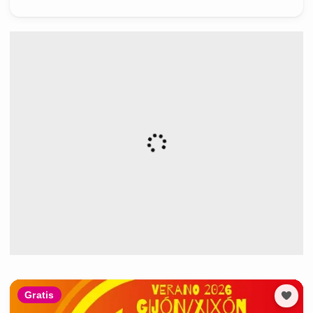
Gratis