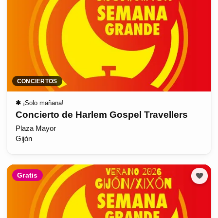
CONCIERTOS
✱
¡Solo mañana!
Concierto de Harlem Gospel Travellers
Plaza Mayor
Gijón
Gratis