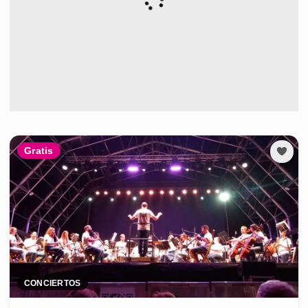
Gratis
CONCIERTOS