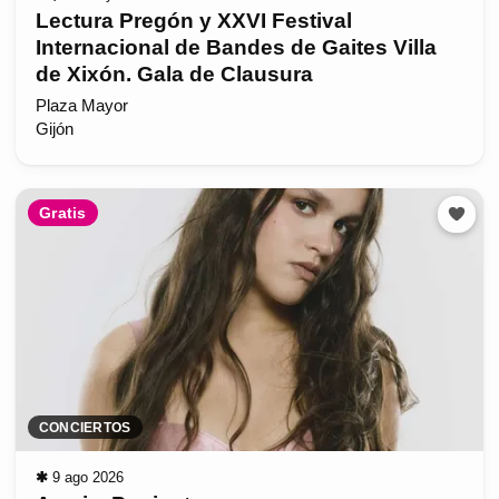
Lectura Pregón y XXVI Festival
Internacional de Bandes de Gaites Villa
de Xixón. Gala de Clausura
Plaza Mayor
Gijón
Gratis
CONCIERTOS
✱
9 ago 2026