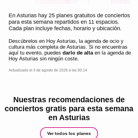
En Asturias hay 25 planes gratuitos de conciertos
para esta semana repartidos en 11 espacios.
Cada plan incluye fechas, horario y ubicación.
Descúbrelos en
Hoy Asturias
, la agenda de ocio y
cultura más completa de
Asturias
. Si no encuentras
aquí tu evento, puedes
darlo de alta
en la agenda de
Hoy Asturias
sin ningún coste.
Actualizado el 3 de agosto de 2026 a las 00:14
Nuestras recomendaciones de
conciertos gratis para esta semana
en Asturias
Ver todos los planes