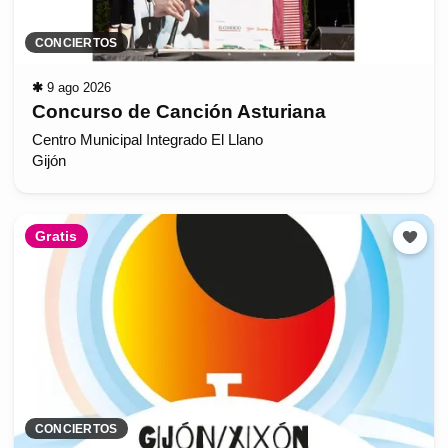
CONCIERTOS
✱
9 ago 2026
Concurso de Canción Asturiana
Centro Municipal Integrado El Llano
Gijón
Gratis
CONCIERTOS