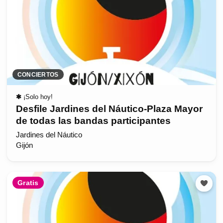
CONCIERTOS
✱
¡Solo hoy!
Desfile Jardines del Náutico-Plaza Mayor
de todas las bandas participantes
Jardines del Náutico
Gijón
Gratis