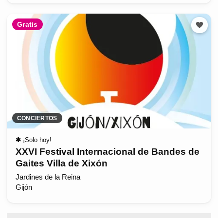
Gratis
CONCIERTOS
✱
¡Solo hoy!
XXVI Festival Internacional de Bandes de
Gaites Villa de Xixón
Jardines de la Reina
Gijón