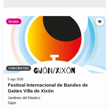
Gratis
CONCIERTOS
5 ago 2026
Festival Internacional de Bandes de
Gaites Villa de Xixón
Jardines del Náutico
Gijón