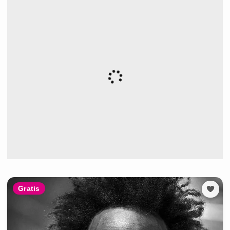
Gratis