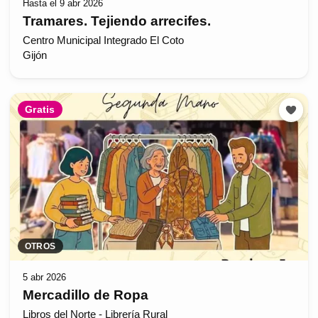
Hasta el 9 abr 2026
Tramares. Tejiendo arrecifes.
Centro Municipal Integrado El Coto
Gijón
Gratis
OTROS
5 abr 2026
Mercadillo de Ropa
Libros del Norte - Librería Rural