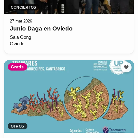
CONCIERTOS
27 mar 2026
Junio Daga en Oviedo
Sala Gong
Oviedo
Gratis
OTROS