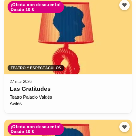
¡Oferta con descuento!
Desde 10 €
TEATRO Y ESPECTÁCULOS
27 mar 2026
Las Gratitudes
Teatro Palacio Valdés
Avilés
¡Oferta con descuento!
Desde 10 €