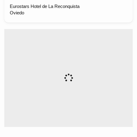
Eurostars Hotel de La Reconquista
Oviedo