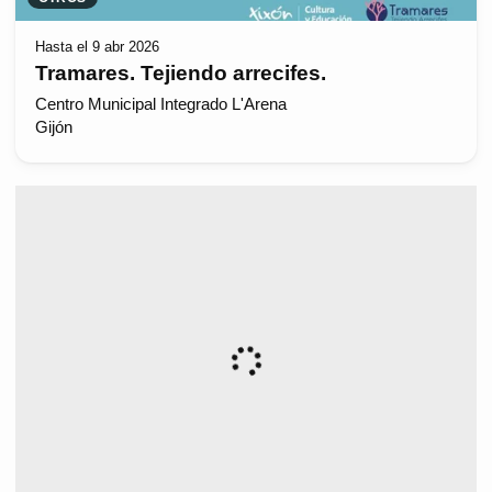
Hasta el 9 abr 2026
Tramares. Tejiendo arrecifes.
Centro Municipal Integrado L'Arena
Gijón