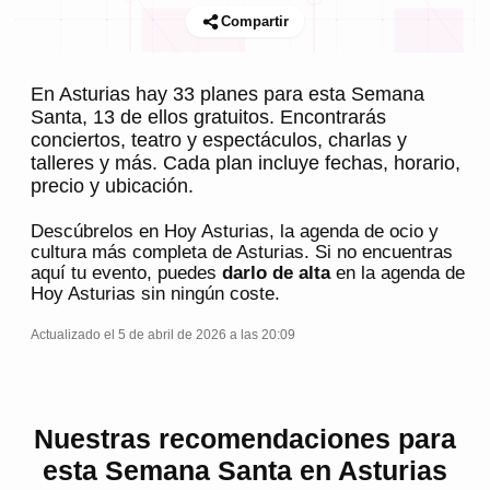
Compartir
En Asturias hay 33 planes para esta Semana
Santa, 13 de ellos gratuitos. Encontrarás
conciertos, teatro y espectáculos, charlas y
talleres y más. Cada plan incluye fechas, horario,
precio y ubicación.
Descúbrelos en
Hoy Asturias
, la agenda de ocio y
cultura más completa de
Asturias
. Si no encuentras
aquí tu evento, puedes
darlo de alta
en la agenda de
Hoy Asturias
sin ningún coste.
Actualizado el 5 de abril de 2026 a las 20:09
Nuestras recomendaciones para
esta Semana Santa en Asturias