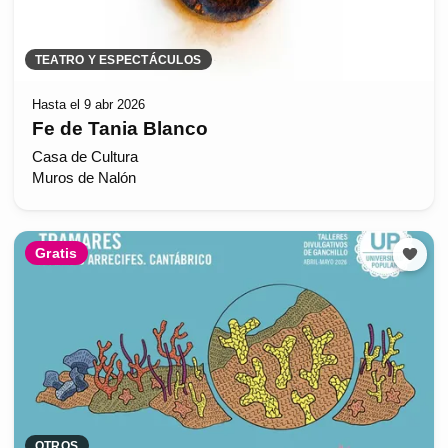
TEATRO Y ESPECTÁCULOS
Hasta el 9 abr 2026
Fe de Tania Blanco
Casa de Cultura
Muros de Nalón
Gratis
OTROS