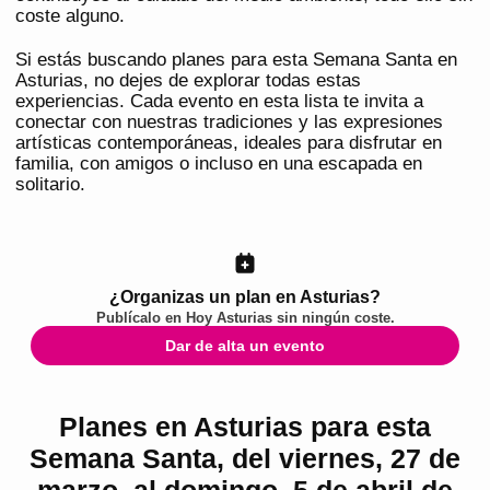
coste alguno.
Si estás buscando planes para esta Semana Santa en
Asturias, no dejes de explorar todas estas
experiencias. Cada evento en esta lista te invita a
conectar con nuestras tradiciones y las expresiones
artísticas contemporáneas, ideales para disfrutar en
familia, con amigos o incluso en una escapada en
solitario.
¿Organizas un plan en Asturias?
Publícalo en
Hoy Asturias
sin ningún coste.
Dar de alta un evento
Planes en Asturias para esta
Semana Santa, del viernes, 27 de
marzo, al domingo, 5 de abril de