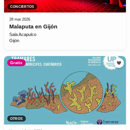
CONCIERTOS
28 mar 2026
Malaputa en Gijón
Sala Acapulco
Gijón
Gratis
OTROS