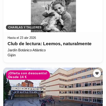
CHARLAS Y TALLERES
Hasta el 23 abr 2026
Club de lectura: Leemos, naturalmente
Jardín Botánico Atlántico
Gijón
¡Oferta con descuento!
Desde 14 €