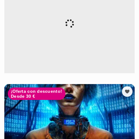
¡Oferta con descuento!
Desde 30 €