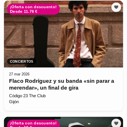
¡Oferta con descuento!
Desde 11.76 €
CONCIERTOS
27 mar 2026
Flaco Rodríguez y su banda «sin parar a
merendar», un final de gira
Código 23 The Club
Gijón
¡Oferta con descuento!