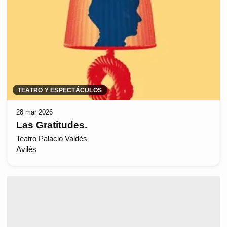
TEATRO Y ESPECTÁCULOS
28 mar 2026
Las Gratitudes.
Teatro Palacio Valdés
Avilés