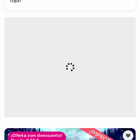
Gijón
¡Oferta con descuento!