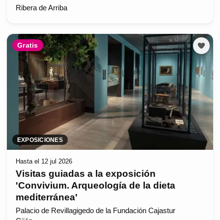
Ribera de Arriba
Gratis
EXPOSICIONES
Hasta el 12 jul 2026
Visitas guiadas a la exposición
'Convivium. Arqueología de la dieta
mediterránea'
Palacio de Revillagigedo de la Fundación Cajastur