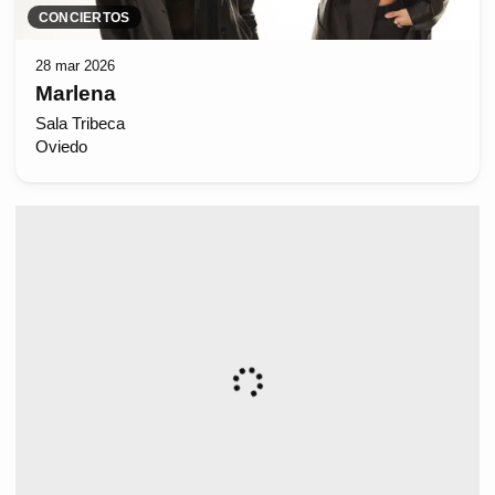
CONCIERTOS
28 mar 2026
Marlena
Sala Tribeca
Oviedo