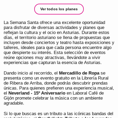
Ver todos los planes
La Semana Santa ofrece una excelente oportunidad
para disfrutar de diversas actividades y planes que
reflejan la cultura y el ocio en Asturias. Durante estos
días, el territorio asturiano se llena de propuestas que
incluyen desde conciertos y teatro hasta exposiciones y
talleres, ideales para que cada persona encuentre algo
que despierte su interés. Esta selección de eventos
reúne opciones muy atractivas, llevándote a vivir
experiencias que capturan la esencia de Asturias.
Dando inicio al recorrido, el
Mercadillo de Ropa
se
presenta como un evento gratuito en la Librería Rural
de Ribera de Arriba, donde podrás descubrir prendas
únicas. Para quienes prefieren una experiencia musical,
el
Neverland - 15º Aniversario
en Laboral Café de
Gijón promete celebrar la música con un ambiente
agradable.
Si lo que buscas es un tributo a las icónicas bandas del