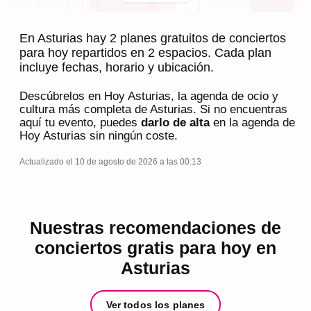
En Asturias hay 2 planes gratuitos de conciertos
para hoy repartidos en 2 espacios. Cada plan
incluye fechas, horario y ubicación.
Descúbrelos en
Hoy Asturias
, la agenda de ocio y
cultura más completa de
Asturias
. Si no encuentras
aquí tu evento, puedes
darlo de alta
en la agenda de
Hoy Asturias
sin ningún coste.
Actualizado el 10 de agosto de 2026 a las 00:13
Nuestras recomendaciones de
conciertos gratis para hoy en
Asturias
Ver todos los planes