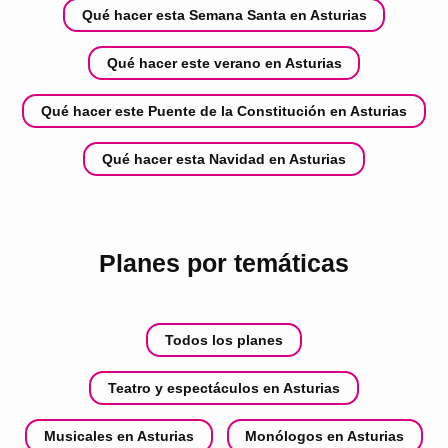
Qué hacer esta Semana Santa en Asturias
Qué hacer este verano en Asturias
Qué hacer este Puente de la Constitución en Asturias
Qué hacer esta Navidad en Asturias
Planes por temáticas
Todos los planes
Teatro y espectáculos en Asturias
Musicales en Asturias
Monólogos en Asturias