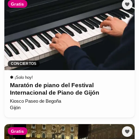
Gratis
CONCIERTOS
✱
¡Solo hoy!
Maratón de piano del Festival
Internacional de Piano de Gijón
Kiosco Paseo de Begoña
Gijón
Gratis