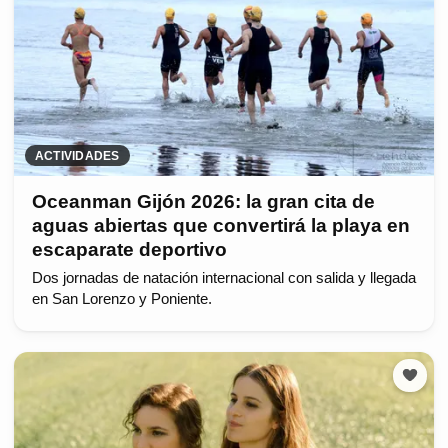
ACTIVIDADES
Oceanman Gijón 2026: la gran cita de
aguas abiertas que convertirá la playa en
escaparate deportivo
Dos jornadas de natación internacional con salida y llegada
en San Lorenzo y Poniente.