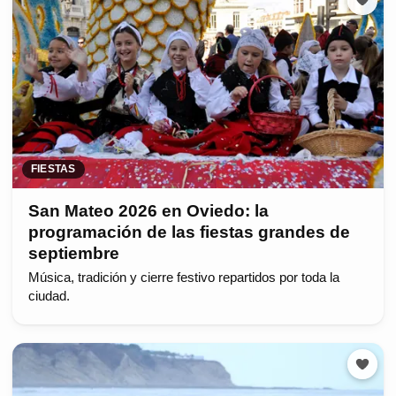
FIESTAS
San Mateo 2026 en Oviedo: la
programación de las fiestas grandes de
septiembre
Música, tradición y cierre festivo repartidos por toda la
ciudad.