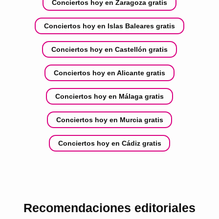
Conciertos hoy en Zaragoza gratis
Conciertos hoy en Islas Baleares gratis
Conciertos hoy en Castellón gratis
Conciertos hoy en Alicante gratis
Conciertos hoy en Málaga gratis
Conciertos hoy en Murcia gratis
Conciertos hoy en Cádiz gratis
Recomendaciones editoriales