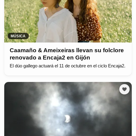
MÚSICA
Caamaño & Ameixeiras llevan su folclore
renovado a Encaja2 en Gijón
El dúo gallego actuará el 11 de octubre en el ciclo Encaja2.