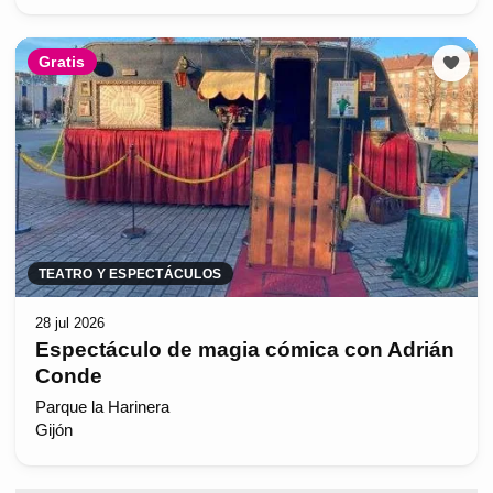
Gratis
TEATRO Y ESPECTÁCULOS
28 jul 2026
Espectáculo de magia cómica con Adrián
Conde
Parque la Harinera
Gijón