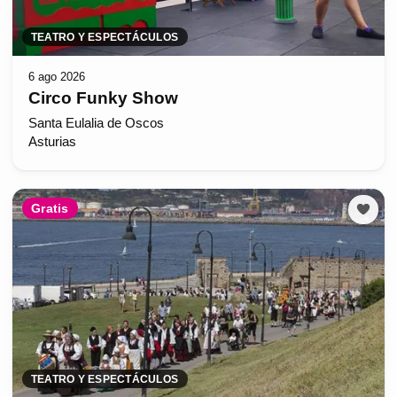
TEATRO Y ESPECTÁCULOS
6 ago 2026
Circo Funky Show
Santa Eulalia de Oscos
Asturias
Gratis
TEATRO Y ESPECTÁCULOS