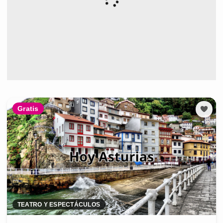
Gratis
TEATRO Y ESPECTÁCULOS