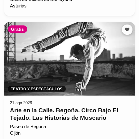
Asturias
Gratis
TEATRO Y ESPECTÁCULOS
21 ago 2026
Arte en la Calle. Begoña. Circo Bajo El
Tejado. Las Historias de Muscario
Paseo de Begoña
Gijón