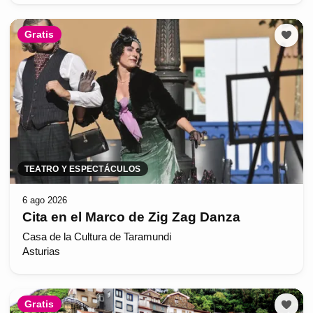
Gratis
TEATRO Y ESPECTÁCULOS
6 ago 2026
Cita en el Marco de Zig Zag Danza
Casa de la Cultura de Taramundi
Asturias
Gratis