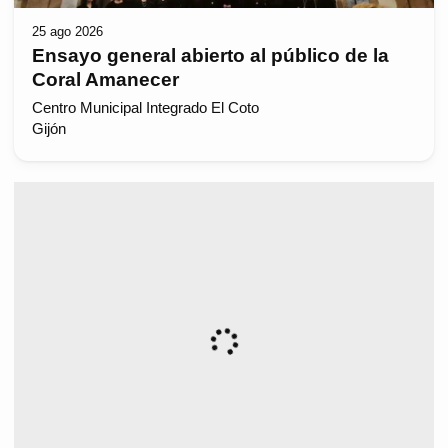
25 ago 2026
Ensayo general abierto al público de la
Coral Amanecer
Centro Municipal Integrado El Coto
Gijón