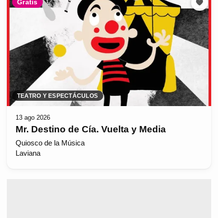
Gratis
TEATRO Y ESPECTÁCULOS
13 ago 2026
Mr. Destino de Cía. Vuelta y Media
Quiosco de la Música
Laviana