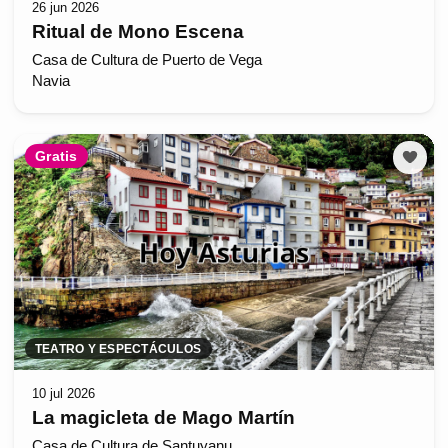
26 jun 2026
Ritual de Mono Escena
Casa de Cultura de Puerto de Vega
Navia
Gratis
TEATRO Y ESPECTÁCULOS
10 jul 2026
La magicleta de Mago Martín
Casa de Cultura de Santuyanu