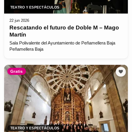
TEATRO Y ESPECTÁCULOS
22 jun 2026
Rescatando el futuro de Doble M – Mago
Martín
Sala Polivalente del Ayuntamiento de Peñamellera Baja
Peñamellera Baja
Gratis
TEATRO Y ESPECTÁCULOS