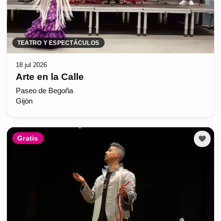
TEATRO Y ESPECTÁCULOS
18 jul 2026
Arte en la Calle
Paseo de Begoña
Gijón
Gratis