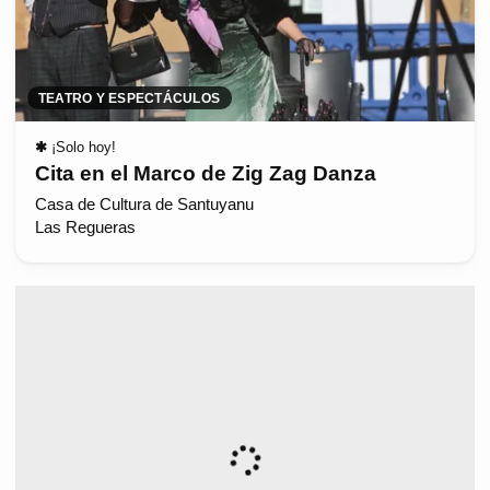
TEATRO Y ESPECTÁCULOS
✱
¡Solo hoy!
Cita en el Marco de Zig Zag Danza
Casa de Cultura de Santuyanu
Las Regueras