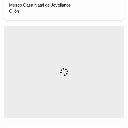
Museo Casa Natal de Jovellanos
Gijón