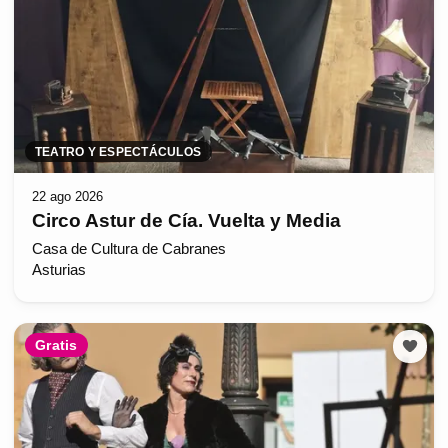
TEATRO Y ESPECTÁCULOS
22 ago 2026
Circo Astur de Cía. Vuelta y Media
Casa de Cultura de Cabranes
Asturias
Gratis