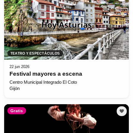
TEATRO Y ESPECTÁCULOS
22 jun 2026
Festival mayores a escena
Centro Municipal Integrado El Coto
Gijón
Gratis