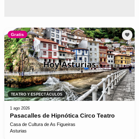
Gratis
TEATRO Y ESPECTÁCULOS
1 ago 2026
Pasacalles de Hipnótica Circo Teatro
Casa de Cultura de As Figueiras
Asturias