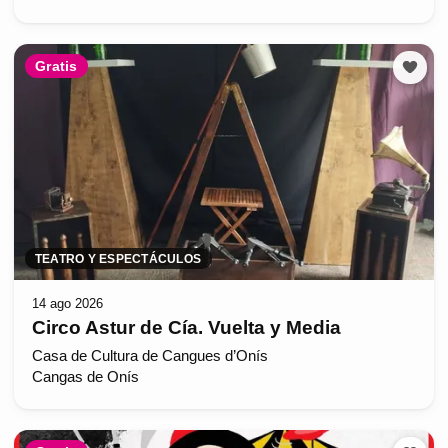
Gratis
TEATRO Y ESPECTÁCULOS
14 ago 2026
Circo Astur de Cía. Vuelta y Media
Casa de Cultura de Cangues d’Onís
Cangas de Onís