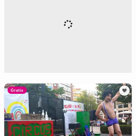
Gratis