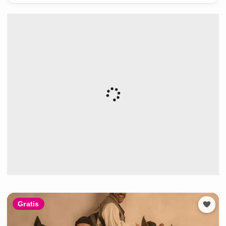
Gratis