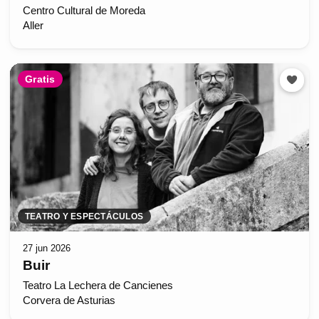
Centro Cultural de Moreda
Aller
Gratis
TEATRO Y ESPECTÁCULOS
27 jun 2026
Buir
Teatro La Lechera de Cancienes
Corvera de Asturias