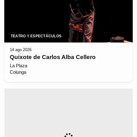
TEATRO Y ESPECTÁCULOS
14 ago 2026
Quixote de Carlos Alba Cellero
La Plaza
Colunga