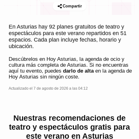
Compartir
En Asturias hay 92 planes gratuitos de teatro y
espectáculos para este verano repartidos en 51
espacios. Cada plan incluye fechas, horario y
ubicación.
Descúbrelos en
Hoy Asturias
, la agenda de ocio y
cultura más completa de
Asturias
. Si no encuentras
aquí tu evento, puedes
darlo de alta
en la agenda de
Hoy Asturias
sin ningún coste.
Actualizado el 7 de agosto de 2026 a las 04:12
Nuestras recomendaciones de
teatro y espectáculos gratis para
este verano en Asturias