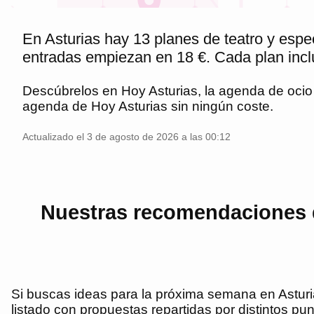
En Asturias hay 13 planes de teatro y espe
entradas empiezan en 18 €. Cada plan inclu
Descúbrelos en
Hoy Asturias
, la agenda de oci
agenda de
Hoy Asturias
sin ningún coste.
Actualizado el 3 de agosto de 2026 a las 00:12
Nuestras recomendaciones d
Si buscas ideas para la próxima semana en Asturia
listado con propuestas repartidas por distintos pun