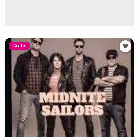
Gratis