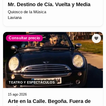
Mr. Destino de Cía. Vuelta y Media
Quiosco de la Música
Laviana
Consultar precio
TEATRO Y ESPECTÁCULOS
15 ago 2026
Arte en la Calle. Begoña. Fuera de