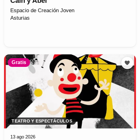
Caín y Abel
Espacio de Creación Joven
Asturias
Gratis
TEATRO Y ESPECTÁCULOS
13 ago 2026