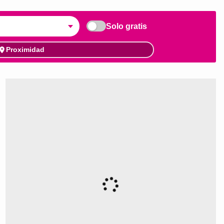
Solo gratis
Proximidad