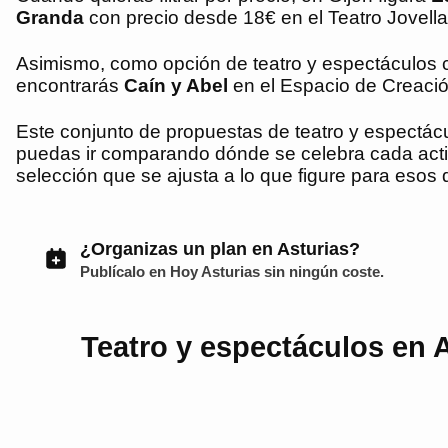
Granda
con precio desde 18€ en el Teatro Jovell
Asimismo, como opción de teatro y espectáculos 
encontrarás
Caín y Abel
en el Espacio de Creaci
Este conjunto de propuestas de teatro y espectác
puedas ir comparando dónde se celebra cada acti
selección que se ajusta a lo que figure para esos 
¿Organizas un plan en Asturias?
Publícalo en
Hoy Asturias
sin ningún coste.
Teatro y espectáculos en A