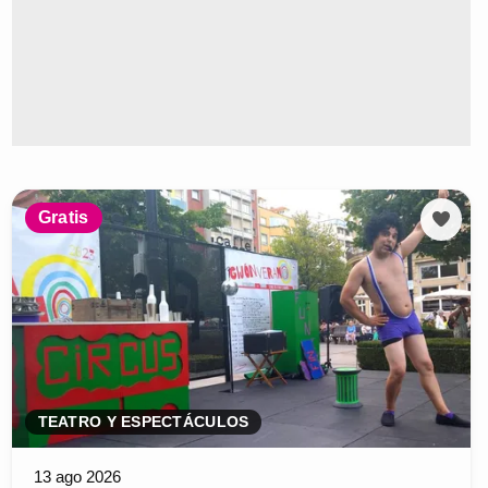
Gratis
TEATRO Y ESPECTÁCULOS
13 ago 2026