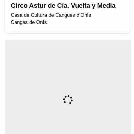
Circo Astur de Cía. Vuelta y Media
Casa de Cultura de Cangues d’Onís
Cangas de Onís