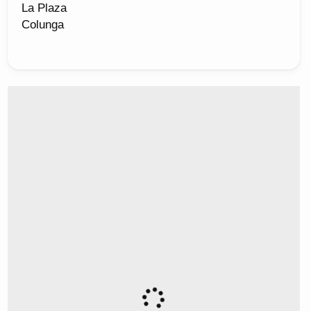
La Plaza
Colunga