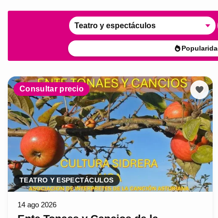
Teatro y espectáculos
Popularida
Consultar precio
TEATRO Y ESPECTÁCULOS
14 ago 2026