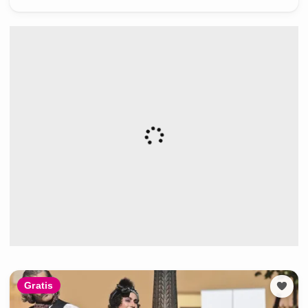
Gratis