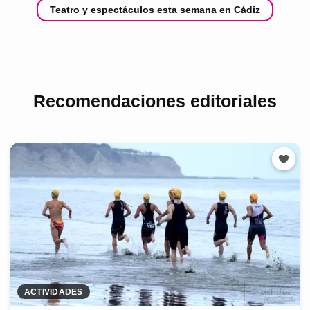
Teatro y espectáculos esta semana en Cádiz
Recomendaciones editoriales
ACTIVIDADES