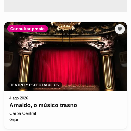
Consultar precio
TEATRO Y ESPECTÁCULOS
4 ago 2026
Arnaldo, o músico trasno
Carpa Central
Gijón