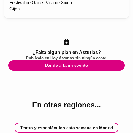
Festival de Gaites Villa de Xixón
Gijón
¿Falta algún plan en Asturias?
Publícalo en
Hoy Asturias
sin ningún coste.
Dar de alta un evento
En otras regiones...
Teatro y espectáculos esta semana en Madrid