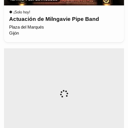
✱
¡Solo hoy!
Actuación de Milngavie Pipe Band
Plaza del Marqués
Gijón