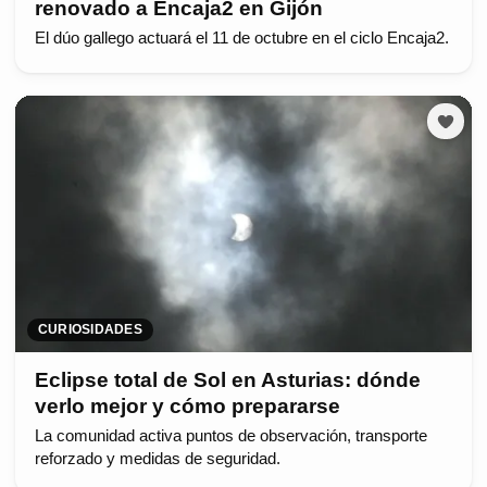
renovado a Encaja2 en Gijón
El dúo gallego actuará el 11 de octubre en el ciclo Encaja2.
CURIOSIDADES
Eclipse total de Sol en Asturias: dónde
verlo mejor y cómo prepararse
La comunidad activa puntos de observación, transporte
reforzado y medidas de seguridad.