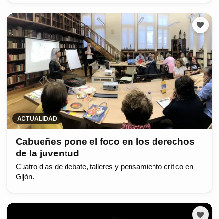
ACTUALIDAD
Cabueñes pone el foco en los derechos
de la juventud
Cuatro días de debate, talleres y pensamiento crítico en
Gijón.