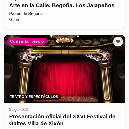
Arte en la Calle. Begoña. Los Jalapeños
Paseo de Begoña
Gijón
Consultar precio
TEATRO Y ESPECTÁCULOS
3 ago 2026
Presentación oficial del XXVI Festival de
Gaites Villa de Xixón