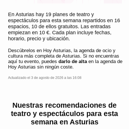
En Asturias hay 19 planes de teatro y
espectáculos para esta semana repartidos en 16
espacios, 10 de ellos gratuitos. Las entradas
empiezan en 10 €. Cada plan incluye fechas,
horario, precio y ubicación.
Descúbrelos en
Hoy Asturias
, la agenda de ocio y
cultura más completa de
Asturias
. Si no encuentras
aquí tu evento, puedes
darlo de alta
en la agenda de
Hoy Asturias
sin ningún coste.
Actualizado el 3 de agosto de 2026 a las 16:08
Nuestras recomendaciones de
teatro y espectáculos para esta
semana en Asturias