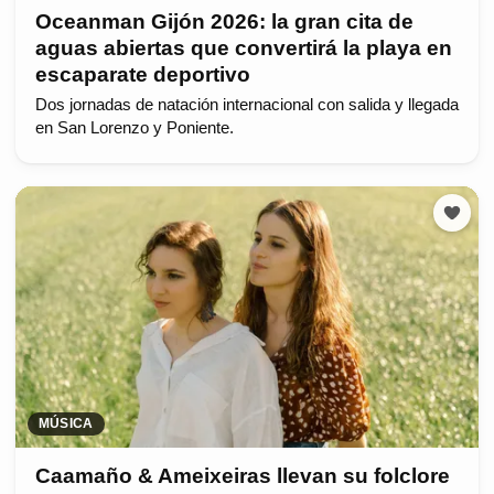
Oceanman Gijón 2026: la gran cita de
aguas abiertas que convertirá la playa en
escaparate deportivo
Dos jornadas de natación internacional con salida y llegada
en San Lorenzo y Poniente.
MÚSICA
Caamaño & Ameixeiras llevan su folclore