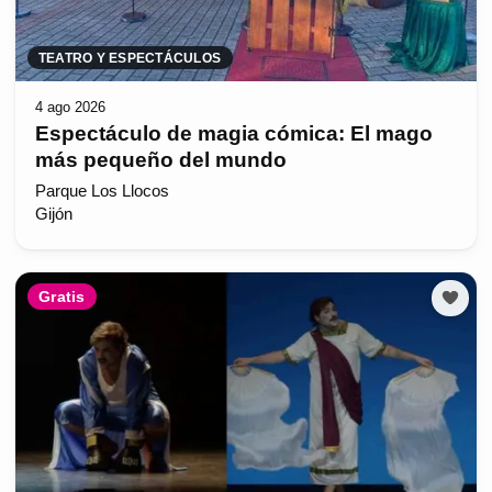
TEATRO Y ESPECTÁCULOS
4 ago 2026
Espectáculo de magia cómica: El mago
más pequeño del mundo
Parque Los Llocos
Gijón
Gratis