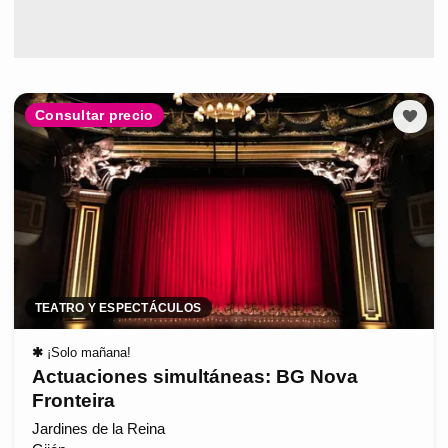
Consultar precio
TEATRO Y ESPECTÁCULOS
✱
¡Solo mañana!
Actuaciones simultáneas: BG Nova
Fronteira
Jardines de la Reina