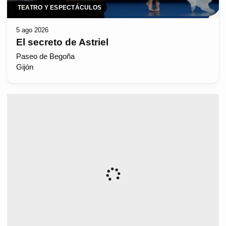
TEATRO Y ESPECTÁCULOS
5 ago 2026
El secreto de Astriel
Paseo de Begoña
Gijón