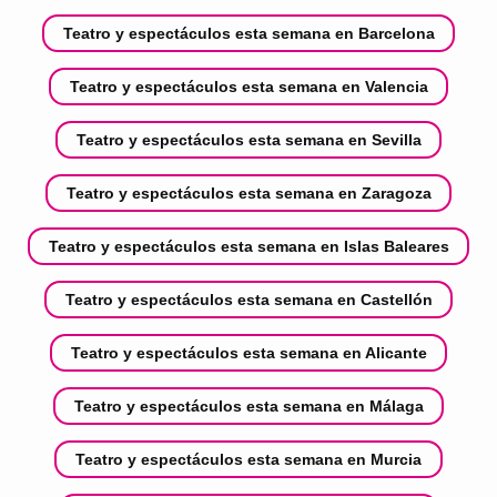
Teatro y espectáculos esta semana en Barcelona
Teatro y espectáculos esta semana en Valencia
Teatro y espectáculos esta semana en Sevilla
Teatro y espectáculos esta semana en Zaragoza
Teatro y espectáculos esta semana en Islas Baleares
Teatro y espectáculos esta semana en Castellón
Teatro y espectáculos esta semana en Alicante
Teatro y espectáculos esta semana en Málaga
Teatro y espectáculos esta semana en Murcia