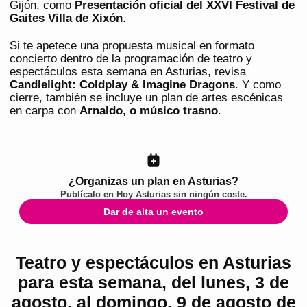
Gijón, como
Presentación oficial del XXVI Festival de
Gaites Villa de Xixón
.
Si te apetece una propuesta musical en formato
concierto dentro de la programación de teatro y
espectáculos esta semana en Asturias, revisa
Candlelight: Coldplay & Imagine Dragons
. Y como
cierre, también se incluye un plan de artes escénicas
en carpa con
Arnaldo, o músico trasno
.
¿Organizas un plan en Asturias?
Publícalo en
Hoy Asturias
sin ningún coste.
Dar de alta un evento
Teatro y espectáculos en Asturias
para esta semana, del lunes, 3 de
agosto, al domingo, 9 de agosto de