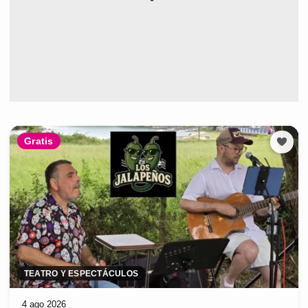
Gratis
TEATRO Y ESPECTÁCULOS
4 ago 2026