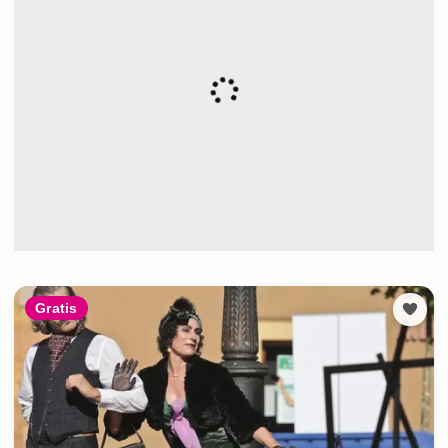
Gratis