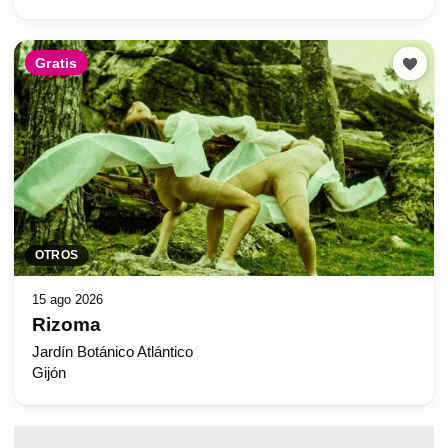
Gratis
OTROS
15 ago 2026
Rizoma
Jardín Botánico Atlántico
Gijón