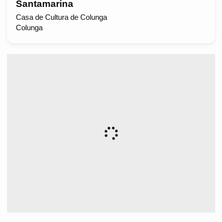
Santamarina
Casa de Cultura de Colunga
Colunga