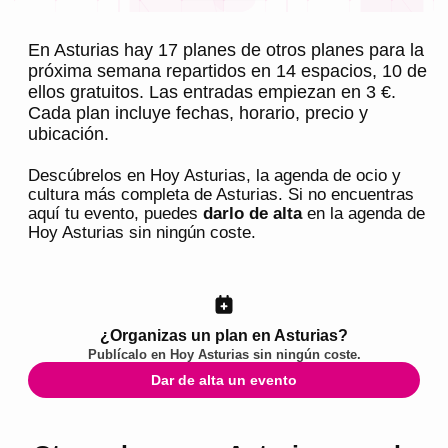
En Asturias hay 17 planes de otros planes para la
próxima semana repartidos en 14 espacios, 10 de
ellos gratuitos. Las entradas empiezan en 3 €.
Cada plan incluye fechas, horario, precio y
ubicación.
Descúbrelos en
Hoy Asturias
, la agenda de ocio y
cultura más completa de
Asturias
. Si no encuentras
aquí tu evento, puedes
darlo de alta
en la agenda de
Hoy Asturias
sin ningún coste.
¿Organizas un plan en Asturias?
Publícalo en
Hoy Asturias
sin ningún coste.
Dar de alta un evento