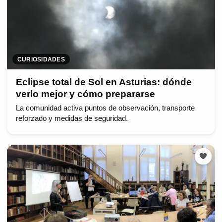
CURIOSIDADES
Eclipse total de Sol en Asturias: dónde
verlo mejor y cómo prepararse
La comunidad activa puntos de observación, transporte
reforzado y medidas de seguridad.