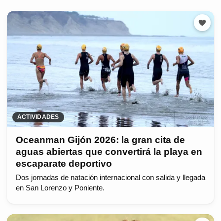
ACTIVIDADES
Oceanman Gijón 2026: la gran cita de
aguas abiertas que convertirá la playa en
escaparate deportivo
Dos jornadas de natación internacional con salida y llegada
en San Lorenzo y Poniente.