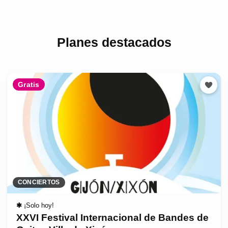
Planes destacados
Gratis
CONCIERTOS
✱
¡Solo hoy!
XXVI Festival Internacional de Bandes de