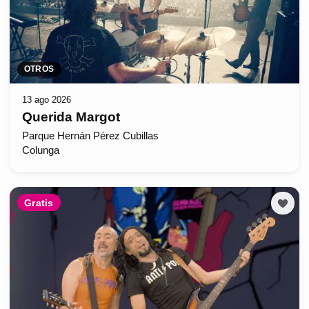
OTROS
13 ago 2026
Querida Margot
Parque Hernán Pérez Cubillas
Colunga
Gratis