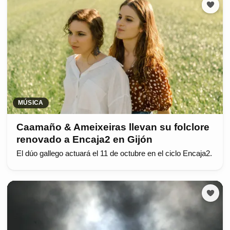
MÚSICA
Caamaño & Ameixeiras llevan su folclore
renovado a Encaja2 en Gijón
El dúo gallego actuará el 11 de octubre en el ciclo Encaja2.