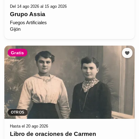
Del 14 ago 2026 al 15 ago 2026
Grupo Assia
Fuegos Artificiales
Gijón
Gratis
OTROS
Hasta el 20 ago 2026
Libro de oraciones de Carmen