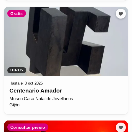
Gratis
OTROS
Hasta el 3 oct 2026
Centenario Amador
Museo Casa Natal de Jovellanos
Gijón
Consultar precio