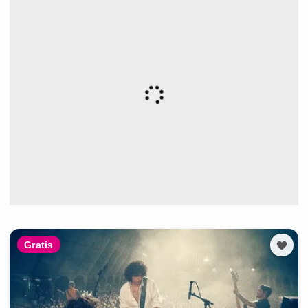
Gratis