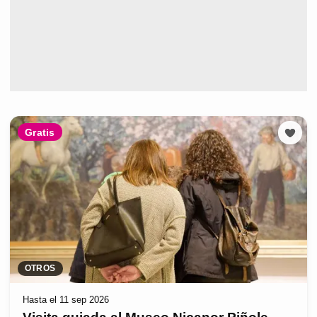
Gratis
OTROS
Hasta el 11 sep 2026