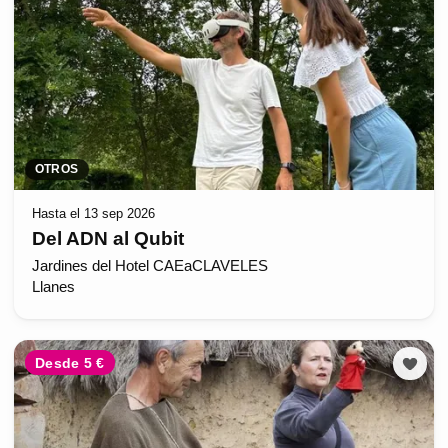
OTROS
Hasta el 13 sep 2026
Del ADN al Qubit
Jardines del Hotel CAEaCLAVELES
Llanes
Desde 5 €