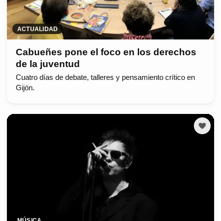
ACTUALIDAD
Cabueñes pone el foco en los derechos
de la juventud
Cuatro días de debate, talleres y pensamiento crítico en
Gijón.
MÚSICA