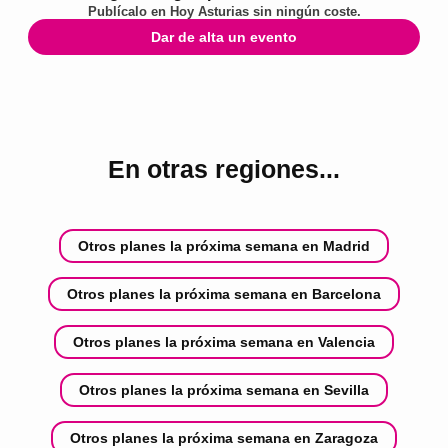
Publícalo en
Hoy Asturias
sin ningún coste.
Dar de alta un evento
En otras regiones...
Otros planes la próxima semana en Madrid
Otros planes la próxima semana en Barcelona
Otros planes la próxima semana en Valencia
Otros planes la próxima semana en Sevilla
Otros planes la próxima semana en Zaragoza