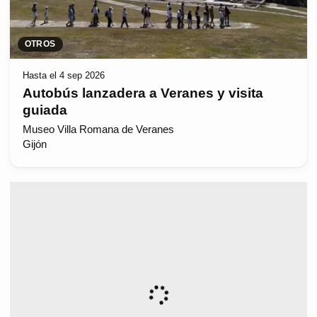
OTROS
Hasta el 4 sep 2026
Autobús lanzadera a Veranes y visita
guiada
Museo Villa Romana de Veranes
Gijón