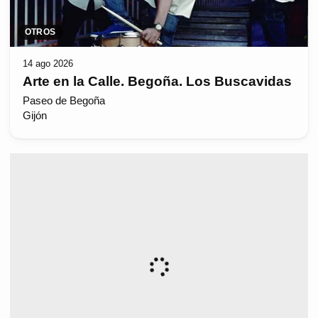
OTROS
14 ago 2026
Arte en la Calle. Begoña. Los Buscavidas
Paseo de Begoña
Gijón