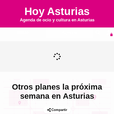
Hoy Asturias
Agenda de ocio y cultura en
Asturias
Inicio
Agenda
Otros planes la próxima
semana en Asturias
Compartir