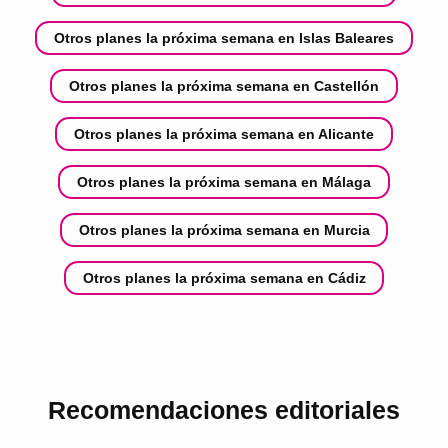
Otros planes la próxima semana en Islas Baleares
Otros planes la próxima semana en Castellón
Otros planes la próxima semana en Alicante
Otros planes la próxima semana en Málaga
Otros planes la próxima semana en Murcia
Otros planes la próxima semana en Cádiz
Recomendaciones editoriales