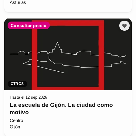
Asturias
Consultar precio
OTROS
Hasta el 12 sep 2026
La escuela de Gijón. La ciudad como
motivo
Centro
Gijón