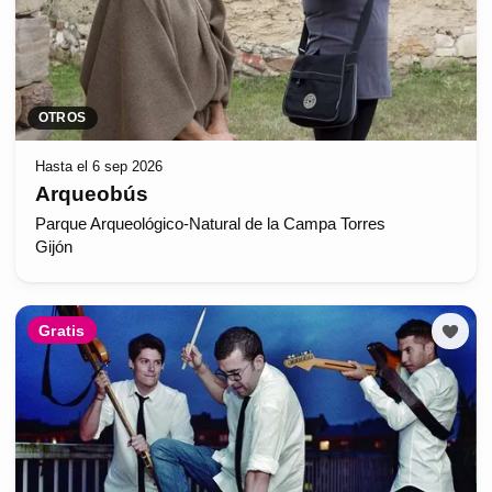
OTROS
Hasta el 6 sep 2026
Arqueobús
Parque Arqueológico-Natural de la Campa Torres
Gijón
Gratis