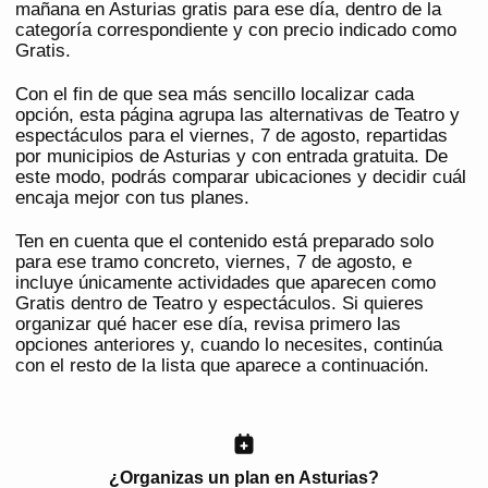
mañana en Asturias gratis para ese día, dentro de la
categoría correspondiente y con precio indicado como
Gratis.
Con el fin de que sea más sencillo localizar cada
opción, esta página agrupa las alternativas de Teatro y
espectáculos para el viernes, 7 de agosto, repartidas
por municipios de Asturias y con entrada gratuita. De
este modo, podrás comparar ubicaciones y decidir cuál
encaja mejor con tus planes.
Ten en cuenta que el contenido está preparado solo
para ese tramo concreto, viernes, 7 de agosto, e
incluye únicamente actividades que aparecen como
Gratis dentro de Teatro y espectáculos. Si quieres
organizar qué hacer ese día, revisa primero las
opciones anteriores y, cuando lo necesites, continúa
con el resto de la lista que aparece a continuación.
¿Organizas un plan en Asturias?