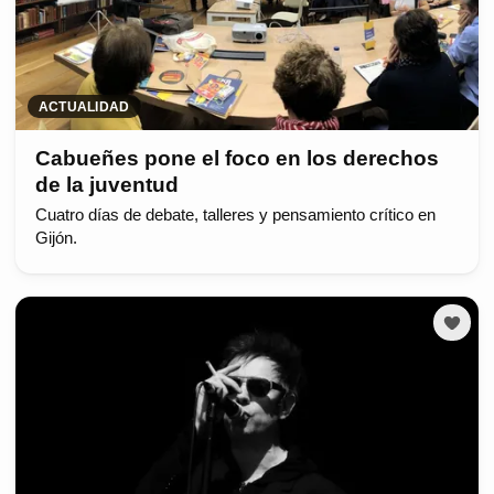
ACTUALIDAD
Cabueñes pone el foco en los derechos
de la juventud
Cuatro días de debate, talleres y pensamiento crítico en
Gijón.