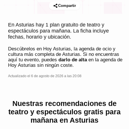
Compartir
En Asturias hay 1 plan gratuito de teatro y
espectáculos para mañana. La ficha incluye
fechas, horario y ubicación.
Descúbrelos en
Hoy Asturias
, la agenda de ocio y
cultura más completa de
Asturias
. Si no encuentras
aquí tu evento, puedes
darlo de alta
en la agenda de
Hoy Asturias
sin ningún coste.
Actualizado el 6 de agosto de 2026 a las 20:08
Nuestras recomendaciones de
teatro y espectáculos gratis para
mañana en Asturias