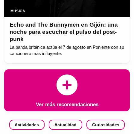
MÚSICA
Echo and The Bunnymen en Gijón: una
noche para escuchar el pulso del post-
punk
La banda británica actúa el 7 de agosto en Poniente con su
cancionero más influyente.
Ver más recomendaciones
Actividades
Actualidad
Curiosidades