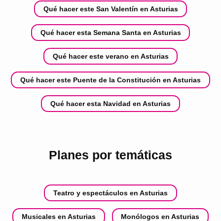
Qué hacer este San Valentín en Asturias
Qué hacer esta Semana Santa en Asturias
Qué hacer este verano en Asturias
Qué hacer este Puente de la Constitución en Asturias
Qué hacer esta Navidad en Asturias
Planes por temáticas
Teatro y espectáculos en Asturias
Musicales en Asturias
Monólogos en Asturias