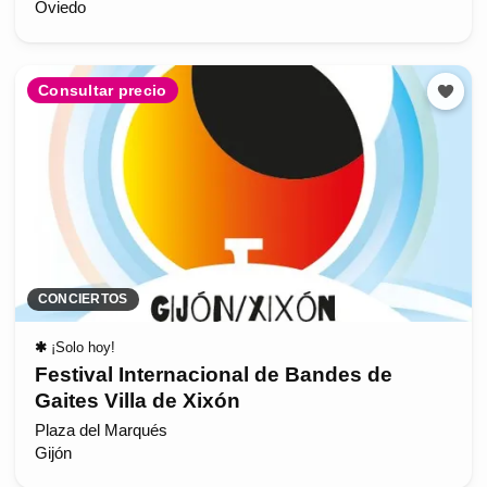
Oviedo
Consultar precio
CONCIERTOS
✱
¡Solo hoy!
Festival Internacional de Bandes de
Gaites Villa de Xixón
Plaza del Marqués
Gijón