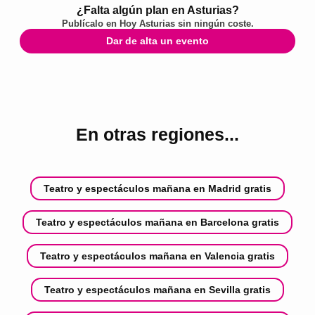
¿Falta algún plan en Asturias?
Publícalo en
Hoy Asturias
sin ningún coste.
Dar de alta un evento
En otras regiones...
Teatro y espectáculos mañana en Madrid gratis
Teatro y espectáculos mañana en Barcelona gratis
Teatro y espectáculos mañana en Valencia gratis
Teatro y espectáculos mañana en Sevilla gratis