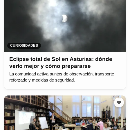
CURIOSIDADES
Eclipse total de Sol en Asturias: dónde
verlo mejor y cómo prepararse
La comunidad activa puntos de observación, transporte
reforzado y medidas de seguridad.