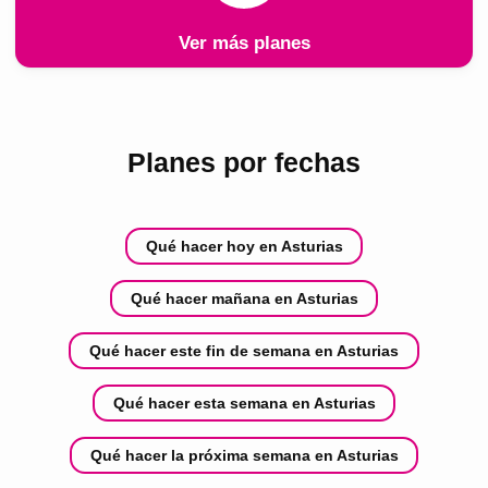
Ver más planes
Planes por fechas
Qué hacer hoy en Asturias
Qué hacer mañana en Asturias
Qué hacer este fin de semana en Asturias
Qué hacer esta semana en Asturias
Qué hacer la próxima semana en Asturias