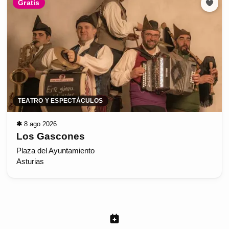
Gratis
TEATRO Y ESPECTÁCULOS
✱
8 ago 2026
Los Gascones
Plaza del Ayuntamiento
Asturias