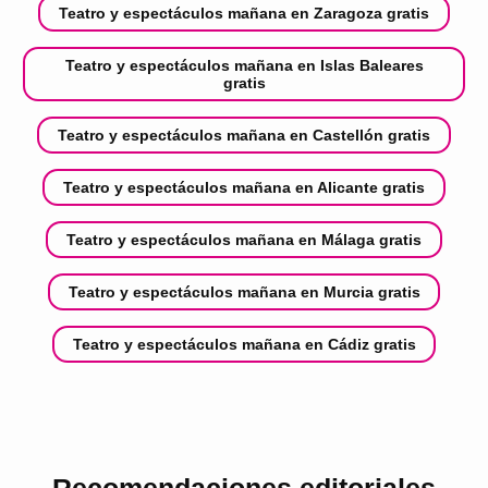
Teatro y espectáculos mañana en Zaragoza gratis
Teatro y espectáculos mañana en Islas Baleares
gratis
Teatro y espectáculos mañana en Castellón gratis
Teatro y espectáculos mañana en Alicante gratis
Teatro y espectáculos mañana en Málaga gratis
Teatro y espectáculos mañana en Murcia gratis
Teatro y espectáculos mañana en Cádiz gratis
Recomendaciones editoriales