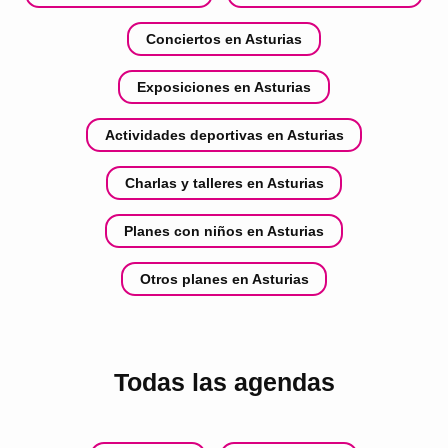
Conciertos en Asturias
Exposiciones en Asturias
Actividades deportivas en Asturias
Charlas y talleres en Asturias
Planes con niños en Asturias
Otros planes en Asturias
Todas las agendas