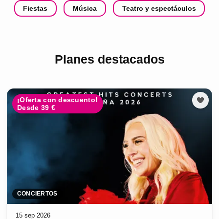
Fiestas
Música
Teatro y espectáculos
Planes destacados
¡Oferta con descuento!
Desde 39 €
CONCIERTOS
15 sep 2026