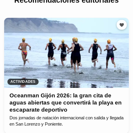
ACTIVIDADES
Oceanman Gijón 2026: la gran cita de
aguas abiertas que convertirá la playa en
escaparate deportivo
Dos jornadas de natación internacional con salida y llegada
en San Lorenzo y Poniente.