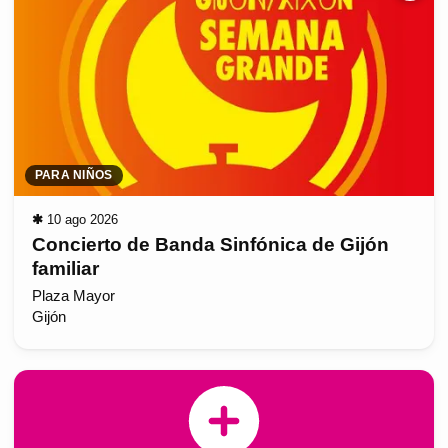
PARA NIÑOS
✱
10 ago 2026
Concierto de Banda Sinfónica de Gijón
familiar
Plaza Mayor
Gijón