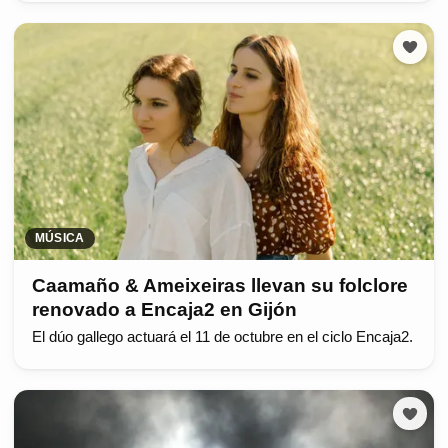
MÚSICA
Caamaño & Ameixeiras llevan su folclore
renovado a Encaja2 en Gijón
El dúo gallego actuará el 11 de octubre en el ciclo Encaja2.