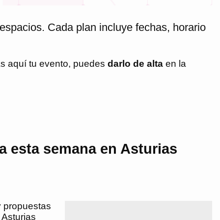
espacios. Cada plan incluye fechas, horario
as aquí tu evento, puedes
darlo de alta
en la
a esta semana en Asturias
y propuestas
 Asturias