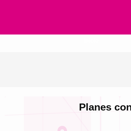
Inicio
Planes con