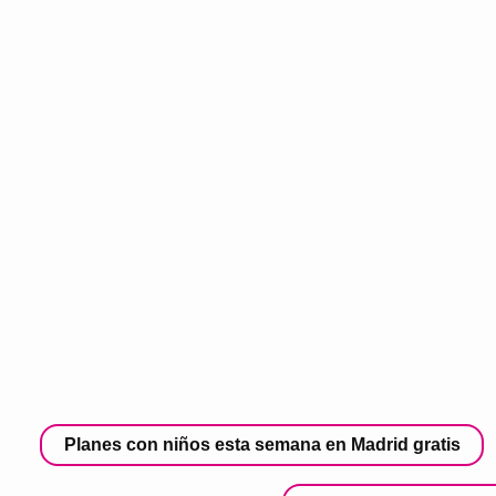
Planes con niños esta semana en Madrid gratis