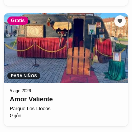
Gratis
PARA NIÑOS
5 ago 2026
Amor Valiente
Parque Los Llocos
Gijón