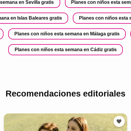
semana en Sevilla gratis
Planes con niños esta sem
ana en Islas Baleares gratis
Planes con niños esta 
Planes con niños esta semana en Málaga gratis
Planes con niños esta semana en Cádiz gratis
Recomendaciones editoriales