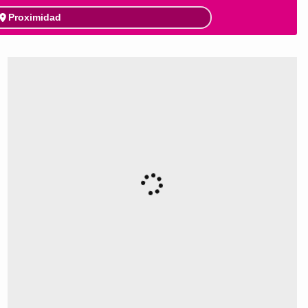
Proximidad