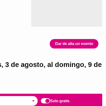
Dar de alta un evento
, 3 de agosto, al domingo, 9 de
Solo gratis