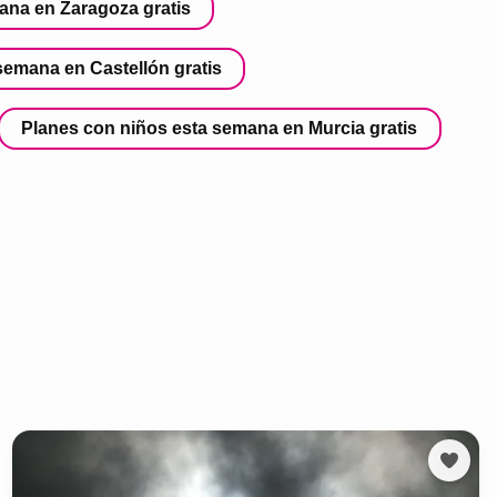
ana en Zaragoza gratis
semana en Castellón gratis
Planes con niños esta semana en Murcia gratis