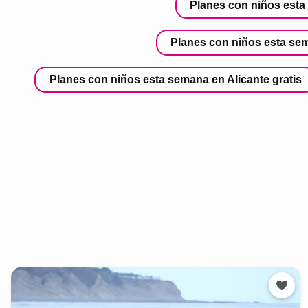
Planes con niños esta 
Planes con niños esta sem
Planes con niños esta semana en Alicante gratis