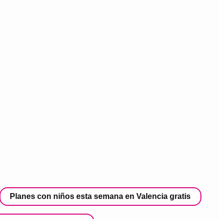
Planes con niños esta semana en Valencia gratis