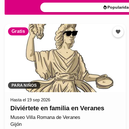
Popularida
Gratis
PARA NIÑOS
Hasta el 19 sep 2026
Diviértete en familia en Veranes
Museo Villa Romana de Veranes
Gijón