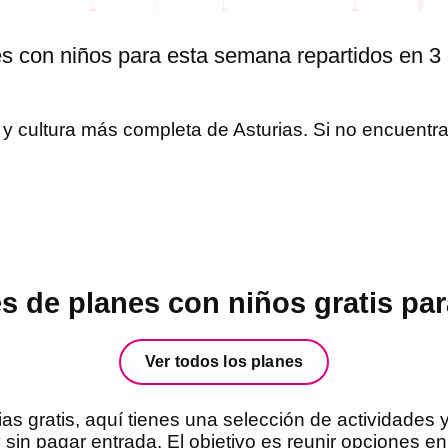
es con niños para esta semana repartidos en 3 
o y cultura más completa de
Asturias
. Si no encuentr
 de planes con niños gratis par
Ver todos los planes
s gratis, aquí tienes una selección de actividades 
sin pagar entrada. El objetivo es reunir opciones en