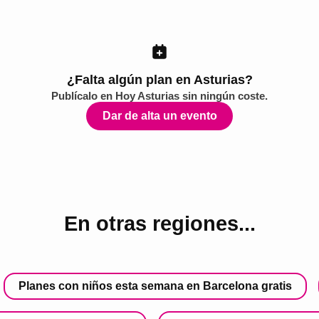
¿Falta algún plan en Asturias?
Publícalo en
Hoy Asturias
sin ningún coste.
Dar de alta un evento
En otras regiones...
Planes con niños esta semana en Barcelona gratis