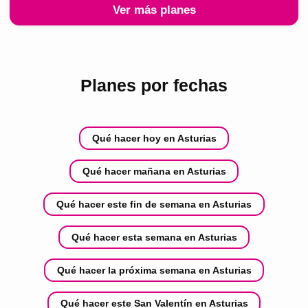
Ver más planes
Planes por fechas
Qué hacer hoy en Asturias
Qué hacer mañana en Asturias
Qué hacer este fin de semana en Asturias
Qué hacer esta semana en Asturias
Qué hacer la próxima semana en Asturias
Qué hacer este San Valentín en Asturias