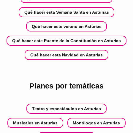
Qué hacer esta Semana Santa en Asturias
Qué hacer este verano en Asturias
Qué hacer este Puente de la Constitución en Asturias
Qué hacer esta Navidad en Asturias
Planes por temáticas
Teatro y espectáculos en Asturias
Musicales en Asturias
Monólogos en Asturias