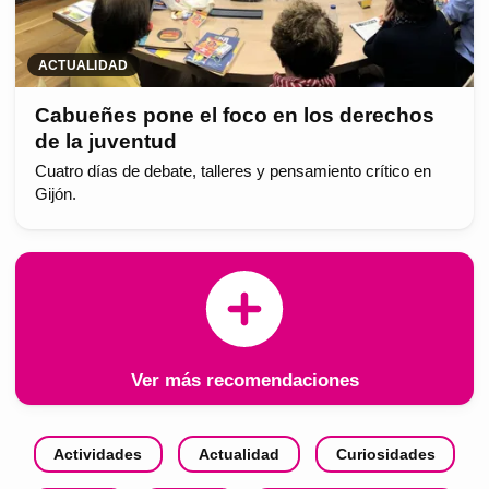
ACTUALIDAD
Cabueñes pone el foco en los derechos
de la juventud
Cuatro días de debate, talleres y pensamiento crítico en
Gijón.
Ver más recomendaciones
Actividades
Actualidad
Curiosidades