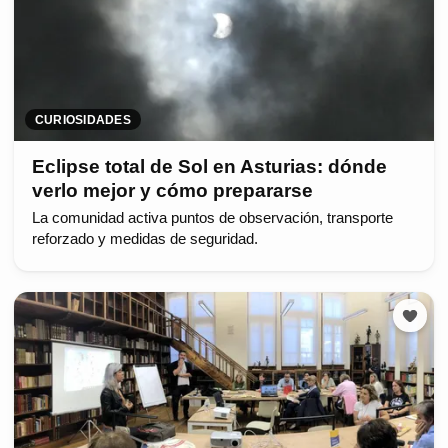
CURIOSIDADES
Eclipse total de Sol en Asturias: dónde
verlo mejor y cómo prepararse
La comunidad activa puntos de observación, transporte
reforzado y medidas de seguridad.