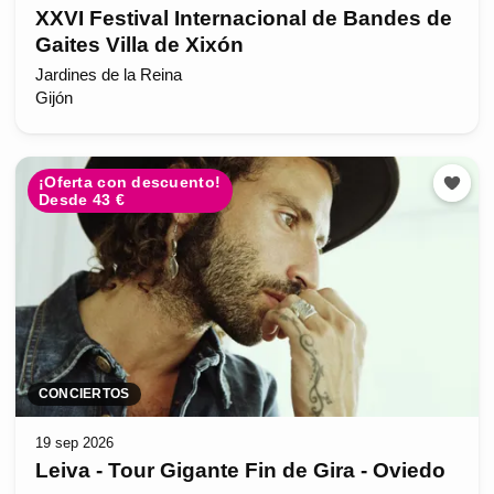
XXVI Festival Internacional de Bandes de
Gaites Villa de Xixón
Jardines de la Reina
Gijón
¡Oferta con descuento!
Desde 43 €
CONCIERTOS
19 sep 2026
Leiva - Tour Gigante Fin de Gira - Oviedo