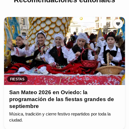
FIESTAS
San Mateo 2026 en Oviedo: la
programación de las fiestas grandes de
septiembre
Música, tradición y cierre festivo repartidos por toda la
ciudad.