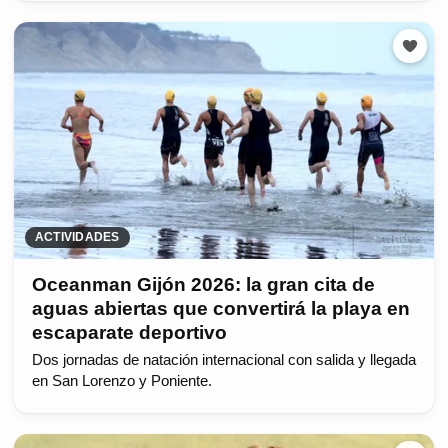
ACTIVIDADES
Oceanman Gijón 2026: la gran cita de
aguas abiertas que convertirá la playa en
escaparate deportivo
Dos jornadas de natación internacional con salida y llegada
en San Lorenzo y Poniente.