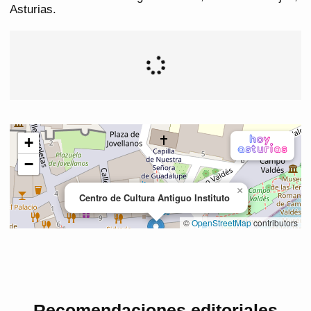
Asturias.
Recomendaciones editoriales