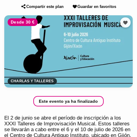
Compartir este plan
Guardar en favoritos
Desde 30 €
CHARLAS Y TALLERES
Este evento ya ha finalizado
El 2 de junio se abre el período de inscripción a los
XXXI Talleres de Improvisación Musical. Estos talleres
se llevarán a cabo entre el 6 y el 10 de julio de 2026 en
el Centro de Cultura Antiguo Instituto, ubicado en Gijón,