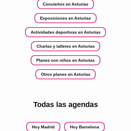
Conciertos en Asturias
Exposiciones en Asturias
Actividades deportivas en Asturias
Charlas y talleres en Asturias
Planes con niños en Asturias
Otros planes en Asturias
Todas las agendas
Hoy Madrid
Hoy Barcelona