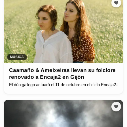
MÚSICA
Caamaño & Ameixeiras llevan su folclore
renovado a Encaja2 en Gijón
El dúo gallego actuará el 11 de octubre en el ciclo Encaja2.