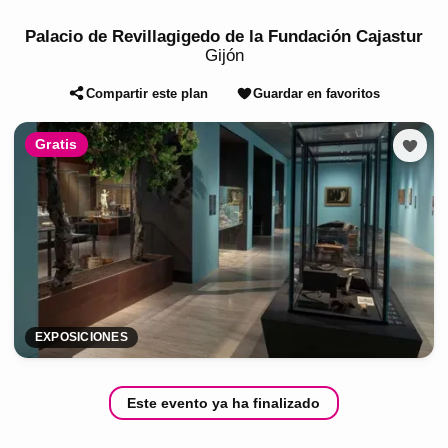
Palacio de Revillagigedo de la Fundación Cajastur
Gijón
Compartir este plan
Guardar en favoritos
Gratis
EXPOSICIONES
Este evento ya ha finalizado