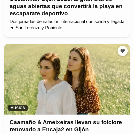
aguas abiertas que convertirá la playa en
escaparate deportivo
Dos jornadas de natación internacional con salida y llegada
en San Lorenzo y Poniente.
MÚSICA
Caamaño & Ameixeiras llevan su folclore
renovado a Encaja2 en Gijón