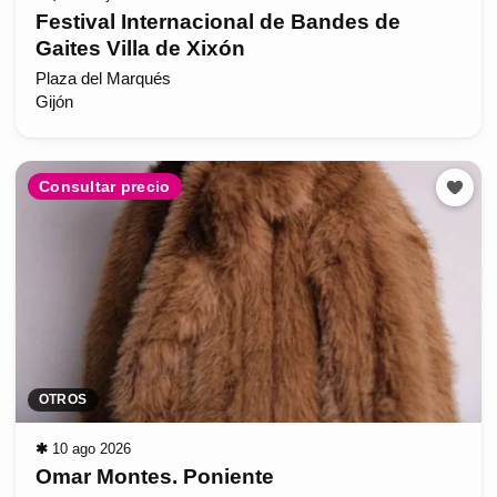
Festival Internacional de Bandes de
Gaites Villa de Xixón
Plaza del Marqués
Gijón
Consultar precio
OTROS
✱
10 ago 2026
Omar Montes. Poniente