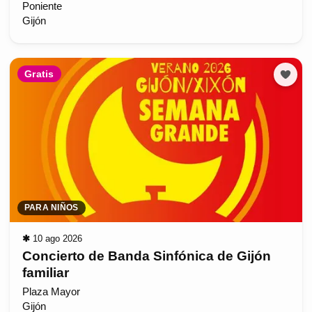
Poniente
Gijón
Gratis
PARA NIÑOS
✱
10 ago 2026
Concierto de Banda Sinfónica de Gijón
familiar
Plaza Mayor
Gijón