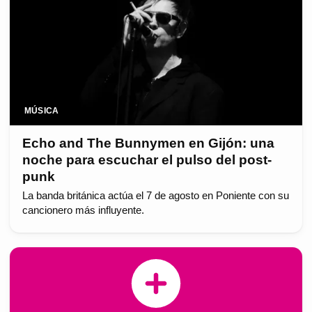
MÚSICA
Echo and The Bunnymen en Gijón: una
noche para escuchar el pulso del post-
punk
La banda británica actúa el 7 de agosto en Poniente con su
cancionero más influyente.