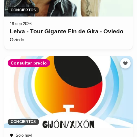
CONCIERTOS
19 sep 2026
Leiva - Tour Gigante Fin de Gira - Oviedo
Oviedo
Consultar precio
CONCIERTOS
✱
¡Solo hoy!