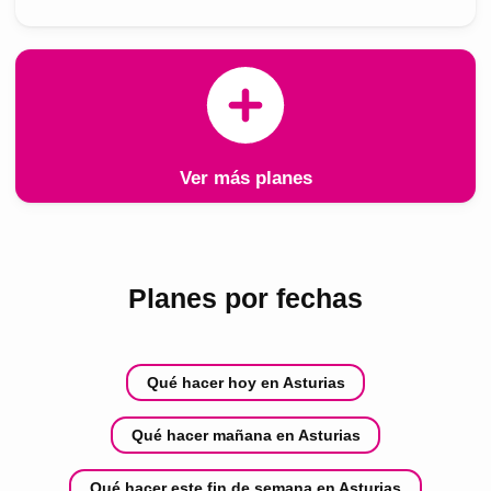
Ver más planes
Planes por fechas
Qué hacer hoy en Asturias
Qué hacer mañana en Asturias
Qué hacer este fin de semana en Asturias