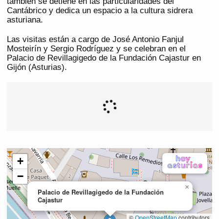
también se detiene en las particularidades del
Cantábrico y dedica un espacio a la cultura sidrera
asturiana.
Las visitas están a cargo de José Antonio Fanjul
Mosteirín y Sergio Rodríguez y se celebran en el
Palacio de Revillagigedo de la Fundación Cajastur en
Gijón (Asturias).