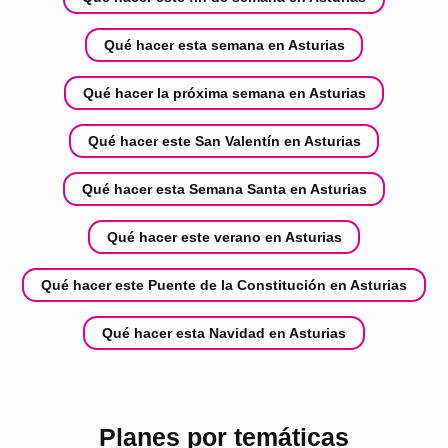
Qué hacer esta semana en Asturias
Qué hacer la próxima semana en Asturias
Qué hacer este San Valentín en Asturias
Qué hacer esta Semana Santa en Asturias
Qué hacer este verano en Asturias
Qué hacer este Puente de la Constitución en Asturias
Qué hacer esta Navidad en Asturias
Planes por temáticas