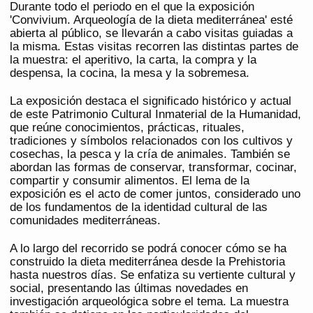
Durante todo el periodo en el que la exposición
'Convivium. Arqueología de la dieta mediterránea' esté
abierta al público, se llevarán a cabo visitas guiadas a
la misma. Estas visitas recorren las distintas partes de
la muestra: el aperitivo, la carta, la compra y la
despensa, la cocina, la mesa y la sobremesa.
La exposición destaca el significado histórico y actual
de este Patrimonio Cultural Inmaterial de la Humanidad,
que reúne conocimientos, prácticas, rituales,
tradiciones y símbolos relacionados con los cultivos y
cosechas, la pesca y la cría de animales. También se
abordan las formas de conservar, transformar, cocinar,
compartir y consumir alimentos. El lema de la
exposición es el acto de comer juntos, considerado uno
de los fundamentos de la identidad cultural de las
comunidades mediterráneas.
A lo largo del recorrido se podrá conocer cómo se ha
construido la dieta mediterránea desde la Prehistoria
hasta nuestros días. Se enfatiza su vertiente cultural y
social, presentando las últimas novedades en
investigación arqueológica sobre el tema. La muestra