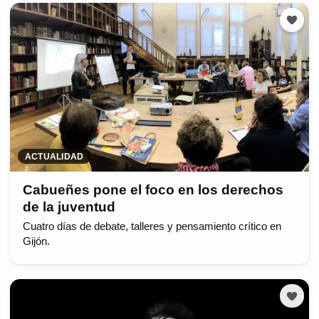
ACTUALIDAD
Cabueñes pone el foco en los derechos
de la juventud
Cuatro días de debate, talleres y pensamiento crítico en
Gijón.