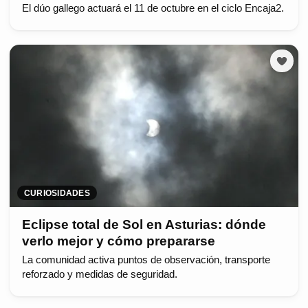
El dúo gallego actuará el 11 de octubre en el ciclo Encaja2.
CURIOSIDADES
Eclipse total de Sol en Asturias: dónde
verlo mejor y cómo prepararse
La comunidad activa puntos de observación, transporte
reforzado y medidas de seguridad.