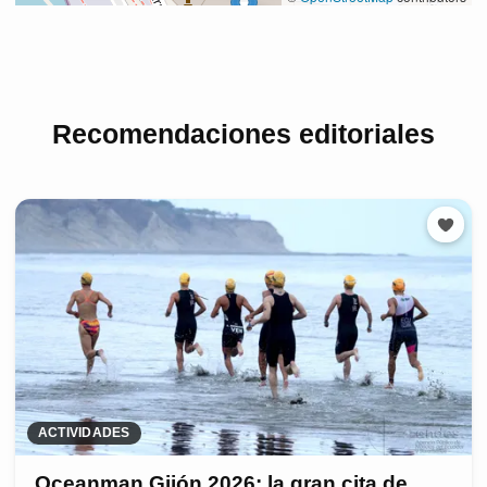
Recomendaciones editoriales
ACTIVIDADES
Oceanman Gijón 2026: la gran cita de