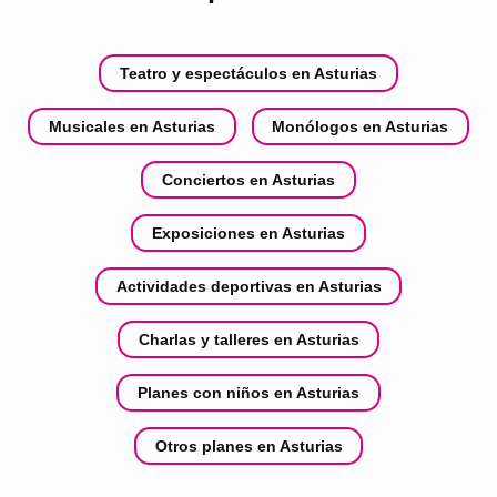
Teatro y espectáculos en Asturias
Musicales en Asturias
Monólogos en Asturias
Conciertos en Asturias
Exposiciones en Asturias
Actividades deportivas en Asturias
Charlas y talleres en Asturias
Planes con niños en Asturias
Otros planes en Asturias