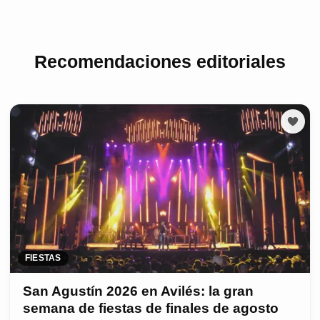
Recomendaciones editoriales
FIESTAS
San Agustín 2026 en Avilés: la gran
semana de fiestas de finales de agosto