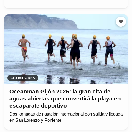
ACTIVIDADES
Oceanman Gijón 2026: la gran cita de
aguas abiertas que convertirá la playa en
escaparate deportivo
Dos jornadas de natación internacional con salida y llegada
en San Lorenzo y Poniente.