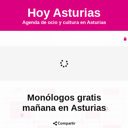
Hoy Asturias
Agenda de ocio y cultura en
Asturias
Inicio
Agenda
Monólogos gratis
mañana en Asturias
Compartir