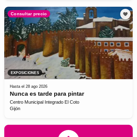
Consultar precio
EXPOSICIONES
Hasta el 28 ago 2026
Nunca es tarde para pintar
Centro Municipal Integrado El Coto
Gijón