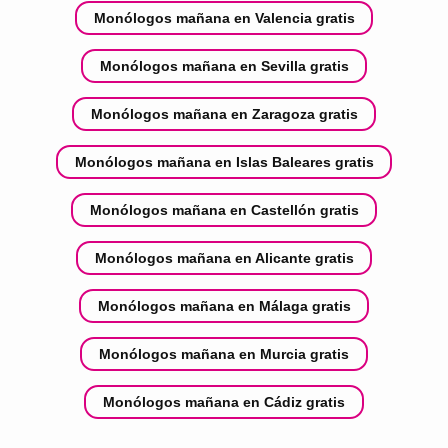
Monólogos mañana en Valencia gratis
Monólogos mañana en Sevilla gratis
Monólogos mañana en Zaragoza gratis
Monólogos mañana en Islas Baleares gratis
Monólogos mañana en Castellón gratis
Monólogos mañana en Alicante gratis
Monólogos mañana en Málaga gratis
Monólogos mañana en Murcia gratis
Monólogos mañana en Cádiz gratis