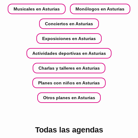
Musicales en Asturias
Monólogos en Asturias
Conciertos en Asturias
Exposiciones en Asturias
Actividades deportivas en Asturias
Charlas y talleres en Asturias
Planes con niños en Asturias
Otros planes en Asturias
Todas las agendas