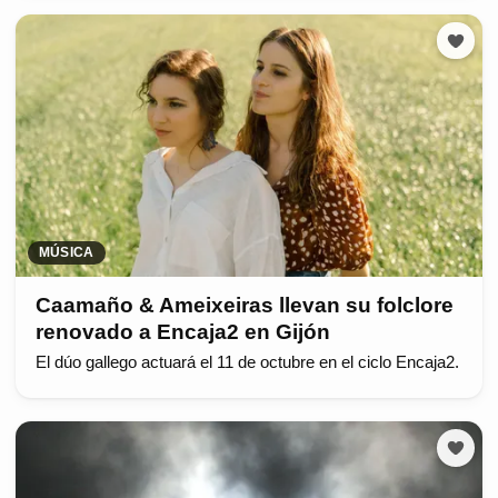
MÚSICA
Caamaño & Ameixeiras llevan su folclore
renovado a Encaja2 en Gijón
El dúo gallego actuará el 11 de octubre en el ciclo Encaja2.