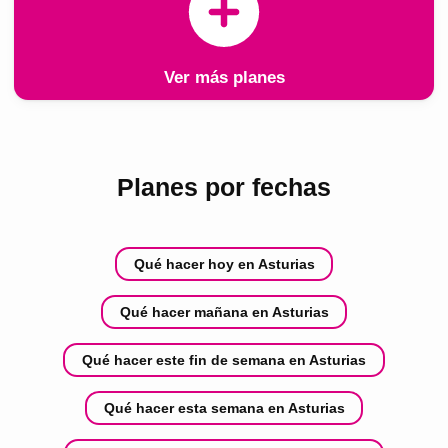
Ver más planes
Planes por fechas
Qué hacer hoy en Asturias
Qué hacer mañana en Asturias
Qué hacer este fin de semana en Asturias
Qué hacer esta semana en Asturias