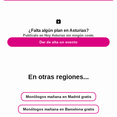
¿Falta algún plan en Asturias?
Publícalo en
Hoy Asturias
sin ningún coste.
Dar de alta un evento
En otras regiones...
Monólogos mañana en Madrid gratis
Monólogos mañana en Barcelona gratis