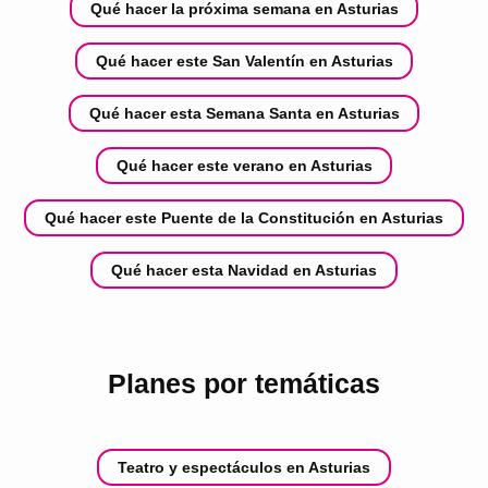
Qué hacer la próxima semana en Asturias
Qué hacer este San Valentín en Asturias
Qué hacer esta Semana Santa en Asturias
Qué hacer este verano en Asturias
Qué hacer este Puente de la Constitución en Asturias
Qué hacer esta Navidad en Asturias
Planes por temáticas
Teatro y espectáculos en Asturias