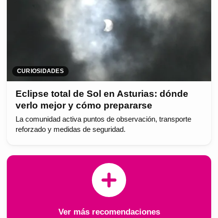
CURIOSIDADES
Eclipse total de Sol en Asturias: dónde
verlo mejor y cómo prepararse
La comunidad activa puntos de observación, transporte
reforzado y medidas de seguridad.
Ver más recomendaciones