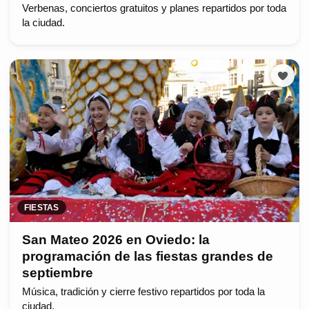
Verbenas, conciertos gratuitos y planes repartidos por toda
la ciudad.
FIESTAS
San Mateo 2026 en Oviedo: la
programación de las fiestas grandes de
septiembre
Música, tradición y cierre festivo repartidos por toda la
ciudad.