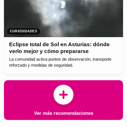
CURIOSIDADES
Eclipse total de Sol en Asturias: dónde
verlo mejor y cómo prepararse
La comunidad activa puntos de observación, transporte
reforzado y medidas de seguridad.
Ver más recomendaciones