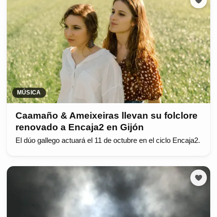
MÚSICA
Caamaño & Ameixeiras llevan su folclore
renovado a Encaja2 en Gijón
El dúo gallego actuará el 11 de octubre en el ciclo Encaja2.