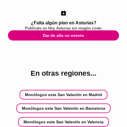
¿Falta algún plan en Asturias?
Publícalo en
Hoy Asturias
sin ningún coste.
Dar de alta un evento
En otras regiones...
Monólogos este San Valentín en Madrid
Monólogos este San Valentín en Barcelona
Monólogos este San Valentín en Valencia