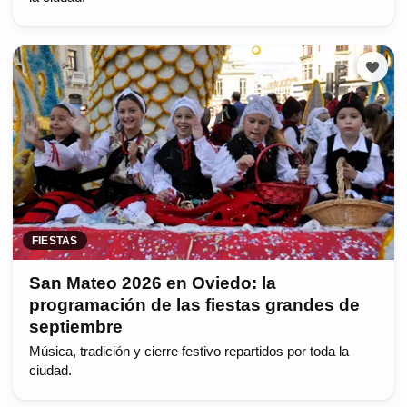
FIESTAS
San Mateo 2026 en Oviedo: la
programación de las fiestas grandes de
septiembre
Música, tradición y cierre festivo repartidos por toda la
ciudad.