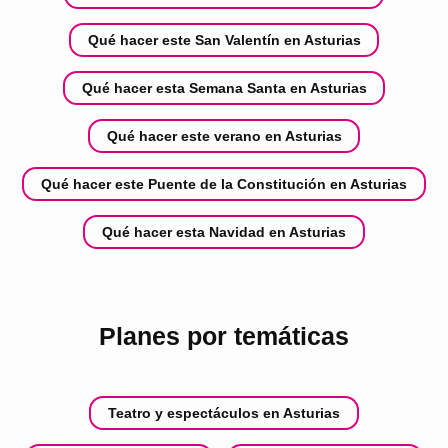
Qué hacer este San Valentín en Asturias
Qué hacer esta Semana Santa en Asturias
Qué hacer este verano en Asturias
Qué hacer este Puente de la Constitución en Asturias
Qué hacer esta Navidad en Asturias
Planes por temáticas
Teatro y espectáculos en Asturias