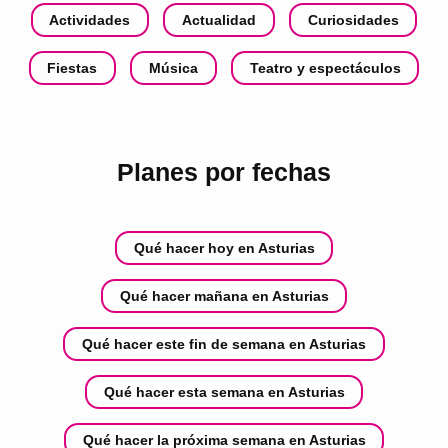
Actividades
Actualidad
Curiosidades
Fiestas
Música
Teatro y espectáculos
Planes por fechas
Qué hacer hoy en Asturias
Qué hacer mañana en Asturias
Qué hacer este fin de semana en Asturias
Qué hacer esta semana en Asturias
Qué hacer la próxima semana en Asturias