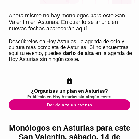
Ahora mismo no hay monólogos para este San
Valentín en Asturias. En cuanto se anuncien
nuevas fechas aparecerán aquí.
Descúbrelos en
Hoy Asturias
, la agenda de ocio y
cultura más completa de
Asturias
. Si no encuentras
aquí tu evento, puedes
darlo de alta
en la agenda de
Hoy Asturias
sin ningún coste.
¿Organizas un plan en Asturias?
Publícalo en
Hoy Asturias
sin ningún coste.
Dar de alta un evento
Monólogos en Asturias para este
San Valentín, sábado, 14 de