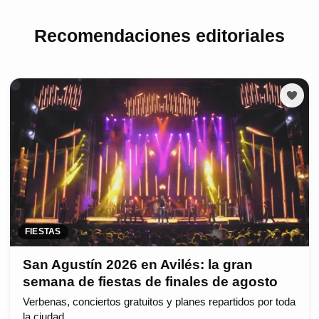
Recomendaciones editoriales
FIESTAS
San Agustín 2026 en Avilés: la gran
semana de fiestas de finales de agosto
Verbenas, conciertos gratuitos y planes repartidos por toda
la ciudad.