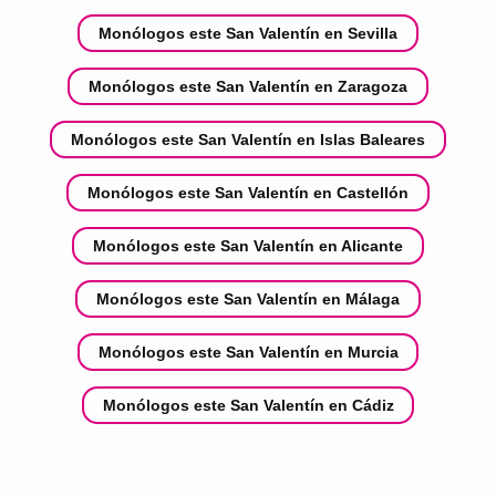
Monólogos este San Valentín en Sevilla
Monólogos este San Valentín en Zaragoza
Monólogos este San Valentín en Islas Baleares
Monólogos este San Valentín en Castellón
Monólogos este San Valentín en Alicante
Monólogos este San Valentín en Málaga
Monólogos este San Valentín en Murcia
Monólogos este San Valentín en Cádiz