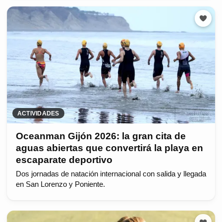
ACTIVIDADES
Oceanman Gijón 2026: la gran cita de
aguas abiertas que convertirá la playa en
escaparate deportivo
Dos jornadas de natación internacional con salida y llegada
en San Lorenzo y Poniente.