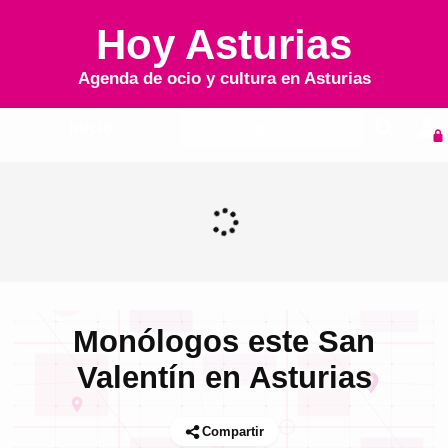
Hoy Asturias
Agenda de ocio y cultura en
Asturias
Inicio
Agenda
Monólogos este San
Valentín en Asturias
Compartir