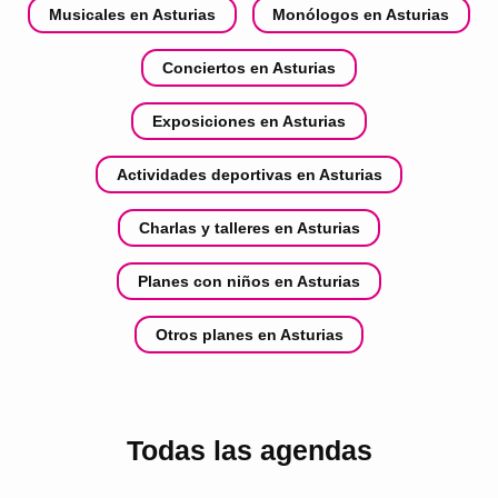
Musicales en Asturias
Monólogos en Asturias
Conciertos en Asturias
Exposiciones en Asturias
Actividades deportivas en Asturias
Charlas y talleres en Asturias
Planes con niños en Asturias
Otros planes en Asturias
Todas las agendas