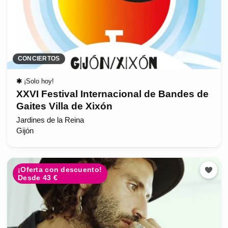
CONCIERTOS
✱
¡Solo hoy!
XXVI Festival Internacional de Bandes de
Gaites Villa de Xixón
Jardines de la Reina
Gijón
¡Oferta con descuento!
Desde 43 €