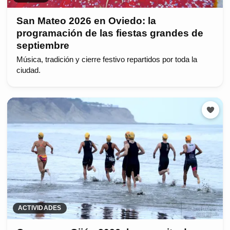
San Mateo 2026 en Oviedo: la
programación de las fiestas grandes de
septiembre
Música, tradición y cierre festivo repartidos por toda la
ciudad.
ACTIVIDADES