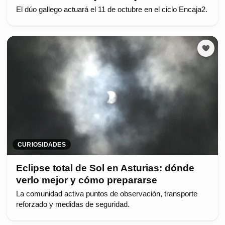
El dúo gallego actuará el 11 de octubre en el ciclo Encaja2.
CURIOSIDADES
Eclipse total de Sol en Asturias: dónde
verlo mejor y cómo prepararse
La comunidad activa puntos de observación, transporte
reforzado y medidas de seguridad.