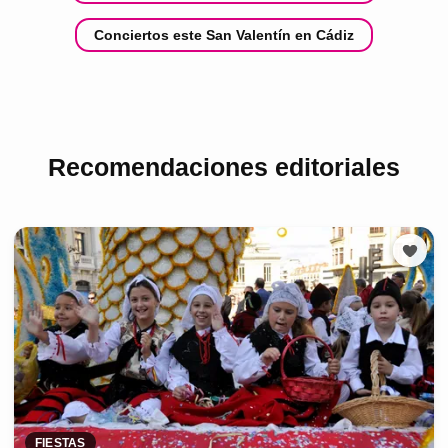
Conciertos este San Valentín en Cádiz
Recomendaciones editoriales
FIESTAS