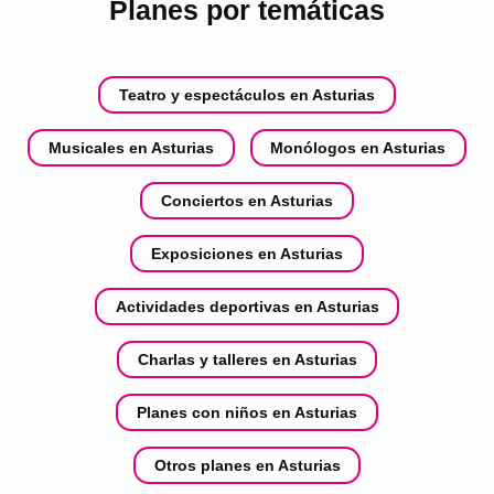
Planes por temáticas
Teatro y espectáculos en Asturias
Musicales en Asturias
Monólogos en Asturias
Conciertos en Asturias
Exposiciones en Asturias
Actividades deportivas en Asturias
Charlas y talleres en Asturias
Planes con niños en Asturias
Otros planes en Asturias