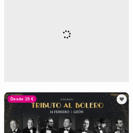
Desde 15 €