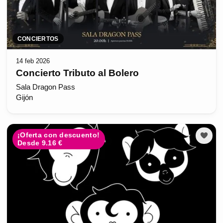
CONCIERTOS
14 feb 2026
Concierto Tributo al Bolero
Sala Dragon Pass
Gijón
¡Oferta con descuento!
Desde 9.16 €