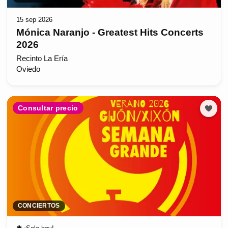
15 sep 2026
Mónica Naranjo - Greatest Hits Concerts
2026
Recinto La Ería
Oviedo
Consultar precio
CONCIERTOS