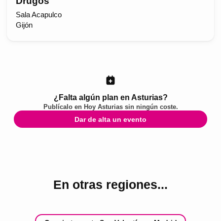
Drugos
Sala Acapulco
Gijón
¿Falta algún plan en Asturias?
Publícalo en
Hoy Asturias
sin ningún coste.
Dar de alta un evento
En otras regiones...