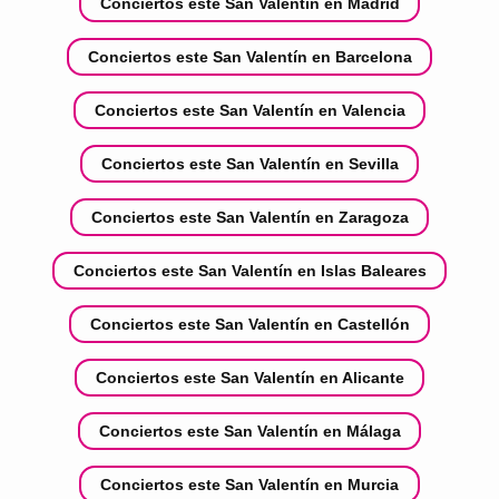
Conciertos este San Valentín en Madrid
Conciertos este San Valentín en Barcelona
Conciertos este San Valentín en Valencia
Conciertos este San Valentín en Sevilla
Conciertos este San Valentín en Zaragoza
Conciertos este San Valentín en Islas Baleares
Conciertos este San Valentín en Castellón
Conciertos este San Valentín en Alicante
Conciertos este San Valentín en Málaga
Conciertos este San Valentín en Murcia