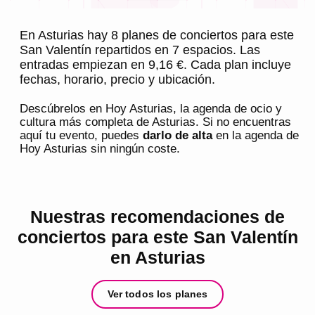
En Asturias hay 8 planes de conciertos para este
San Valentín repartidos en 7 espacios. Las
entradas empiezan en 9,16 €. Cada plan incluye
fechas, horario, precio y ubicación.
Descúbrelos en
Hoy Asturias
, la agenda de ocio y
cultura más completa de
Asturias
. Si no encuentras
aquí tu evento, puedes
darlo de alta
en la agenda de
Hoy Asturias
sin ningún coste.
Nuestras recomendaciones de
conciertos para este San Valentín
en Asturias
Ver todos los planes