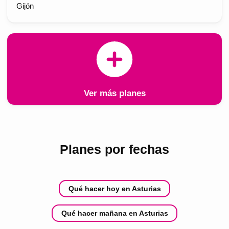
Gijón
Ver más planes
Planes por fechas
Qué hacer hoy en Asturias
Qué hacer mañana en Asturias