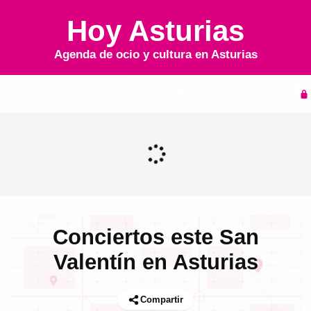
Hoy Asturias
Agenda de ocio y cultura en
Asturias
Inicio
Agenda
Conciertos este San
Valentín en Asturias
Compartir