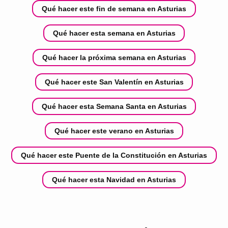
Qué hacer este fin de semana en Asturias
Qué hacer esta semana en Asturias
Qué hacer la próxima semana en Asturias
Qué hacer este San Valentín en Asturias
Qué hacer esta Semana Santa en Asturias
Qué hacer este verano en Asturias
Qué hacer este Puente de la Constitución en Asturias
Qué hacer esta Navidad en Asturias