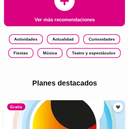
Ver más recomendaciones
Actividades
Actualidad
Curiosidades
Fiestas
Música
Teatro y espectáculos
Planes destacados
Gratis