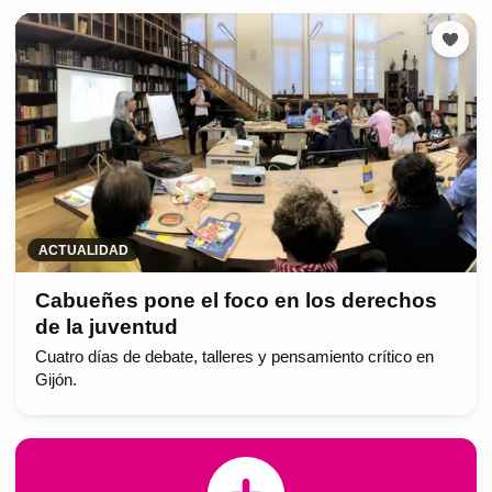
ACTUALIDAD
Cabueñes pone el foco en los derechos
de la juventud
Cuatro días de debate, talleres y pensamiento crítico en
Gijón.