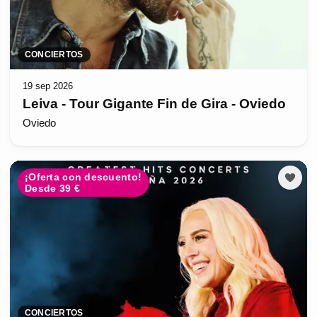
CONCIERTOS
19 sep 2026
Leiva - Tour Gigante Fin de Gira - Oviedo
Oviedo
¡Oferta con descuento!
Desde 39 €
CONCIERTOS