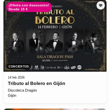
¡Oferta con descuento!
Desde 15 €
CONCIERTOS
14 feb 2026
Tributo al Bolero en Gijón
Discoteca Dragón
Gijón