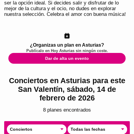
ser la opción ideal. Si decides salir y disfrutar de lo
mejor de la cultura y el ocio, no dudes en explorar
nuestra selección. Celebra el amor con buena música!
¿Organizas un plan en Asturias?
Publícalo en
Hoy Asturias
sin ningún coste.
Dar de alta un evento
Conciertos en Asturias para este
San Valentín, sábado, 14 de
febrero de 2026
8
plan
es
encontrado
s
Conciertos
Todas las fechas