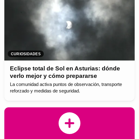
CURIOSIDADES
Eclipse total de Sol en Asturias: dónde
verlo mejor y cómo prepararse
La comunidad activa puntos de observación, transporte
reforzado y medidas de seguridad.