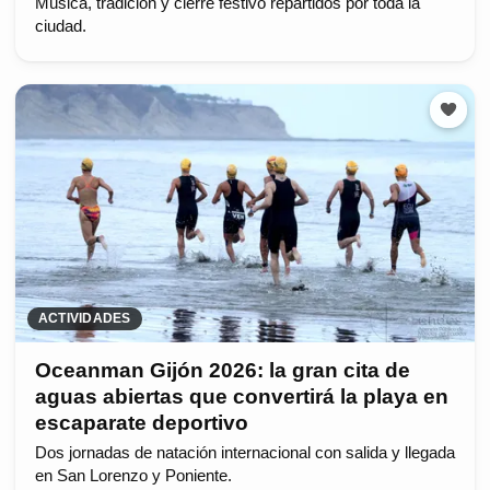
Música, tradición y cierre festivo repartidos por toda la
ciudad.
ACTIVIDADES
Oceanman Gijón 2026: la gran cita de
aguas abiertas que convertirá la playa en
escaparate deportivo
Dos jornadas de natación internacional con salida y llegada
en San Lorenzo y Poniente.