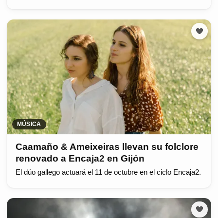
MÚSICA
Caamaño & Ameixeiras llevan su folclore
renovado a Encaja2 en Gijón
El dúo gallego actuará el 11 de octubre en el ciclo Encaja2.