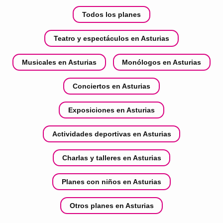
Todos los planes
Teatro y espectáculos en Asturias
Musicales en Asturias
Monólogos en Asturias
Conciertos en Asturias
Exposiciones en Asturias
Actividades deportivas en Asturias
Charlas y talleres en Asturias
Planes con niños en Asturias
Otros planes en Asturias