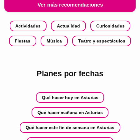
Ver más recomendaciones
Actividades
Actualidad
Curiosidades
Fiestas
Música
Teatro y espectáculos
Planes por fechas
Qué hacer hoy en Asturias
Qué hacer mañana en Asturias
Qué hacer este fin de semana en Asturias