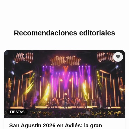
Recomendaciones editoriales
FIESTAS
San Agustín 2026 en Avilés: la gran