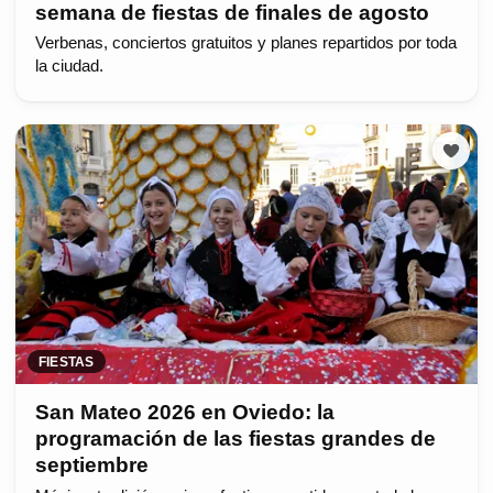
semana de fiestas de finales de agosto
Verbenas, conciertos gratuitos y planes repartidos por toda
la ciudad.
FIESTAS
San Mateo 2026 en Oviedo: la
programación de las fiestas grandes de
septiembre