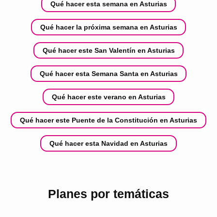
Qué hacer esta semana en Asturias
Qué hacer la próxima semana en Asturias
Qué hacer este San Valentín en Asturias
Qué hacer esta Semana Santa en Asturias
Qué hacer este verano en Asturias
Qué hacer este Puente de la Constitución en Asturias
Qué hacer esta Navidad en Asturias
Planes por temáticas