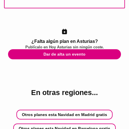
¿Falta algún plan en Asturias?
Publícalo en
Hoy Asturias
sin ningún coste.
Dar de alta un evento
En otras regiones...
Otros planes esta Navidad en Madrid gratis
Otros planes esta Navidad en Barcelona gratis