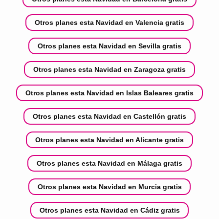
Otros planes esta Navidad en Valencia gratis
Otros planes esta Navidad en Sevilla gratis
Otros planes esta Navidad en Zaragoza gratis
Otros planes esta Navidad en Islas Baleares gratis
Otros planes esta Navidad en Castellón gratis
Otros planes esta Navidad en Alicante gratis
Otros planes esta Navidad en Málaga gratis
Otros planes esta Navidad en Murcia gratis
Otros planes esta Navidad en Cádiz gratis