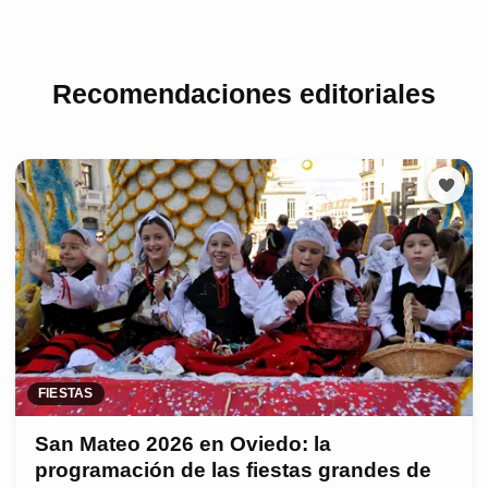
Recomendaciones editoriales
FIESTAS
San Mateo 2026 en Oviedo: la
programación de las fiestas grandes de