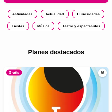
Actividades
Actualidad
Curiosidades
Fiestas
Música
Teatro y espectáculos
Planes destacados
Gratis