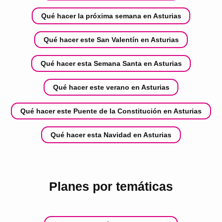
Qué hacer la próxima semana en Asturias
Qué hacer este San Valentín en Asturias
Qué hacer esta Semana Santa en Asturias
Qué hacer este verano en Asturias
Qué hacer este Puente de la Constitución en Asturias
Qué hacer esta Navidad en Asturias
Planes por temáticas