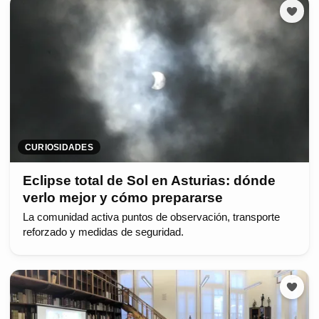
CURIOSIDADES
Eclipse total de Sol en Asturias: dónde
verlo mejor y cómo prepararse
La comunidad activa puntos de observación, transporte
reforzado y medidas de seguridad.