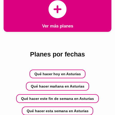
Ver más planes
Planes por fechas
Qué hacer hoy en Asturias
Qué hacer mañana en Asturias
Qué hacer este fin de semana en Asturias
Qué hacer esta semana en Asturias