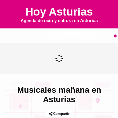
Hoy Asturias
Agenda de ocio y cultura en
Asturias
Inicio
Agenda
Musicales mañana en
Asturias
Compartir