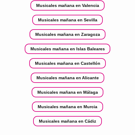
Musicales mañana en Valencia
Musicales mañana en Sevilla
Musicales mañana en Zaragoza
Musicales mañana en Islas Baleares
Musicales mañana en Castellón
Musicales mañana en Alicante
Musicales mañana en Málaga
Musicales mañana en Murcia
Musicales mañana en Cádiz