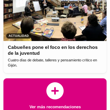
ACTUALIDAD
Cabueñes pone el foco en los derechos
de la juventud
Cuatro días de debate, talleres y pensamiento crítico en
Gijón.
Ver más recomendaciones