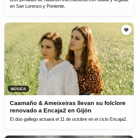
en San Lorenzo y Poniente.
MÚSICA
Caamaño & Ameixeiras llevan su folclore
renovado a Encaja2 en Gijón
El dúo gallego actuará el 11 de octubre en el ciclo Encaja2.