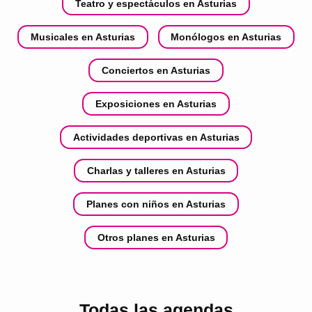
Teatro y espectáculos en Asturias
Musicales en Asturias
Monólogos en Asturias
Conciertos en Asturias
Exposiciones en Asturias
Actividades deportivas en Asturias
Charlas y talleres en Asturias
Planes con niños en Asturias
Otros planes en Asturias
Todas las agendas