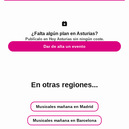
¿Falta algún plan en Asturias?
Publícalo en
Hoy Asturias
sin ningún coste.
Dar de alta un evento
En otras regiones...
Musicales mañana en Madrid
Musicales mañana en Barcelona