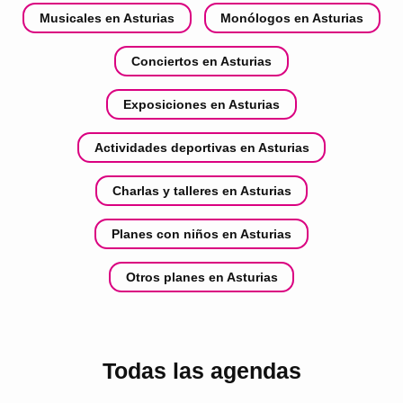
Musicales en Asturias
Monólogos en Asturias
Conciertos en Asturias
Exposiciones en Asturias
Actividades deportivas en Asturias
Charlas y talleres en Asturias
Planes con niños en Asturias
Otros planes en Asturias
Todas las agendas