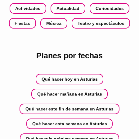
Actividades
Actualidad
Curiosidades
Fiestas
Música
Teatro y espectáculos
Planes por fechas
Qué hacer hoy en Asturias
Qué hacer mañana en Asturias
Qué hacer este fin de semana en Asturias
Qué hacer esta semana en Asturias
Qué hacer la próxima semana en Asturias