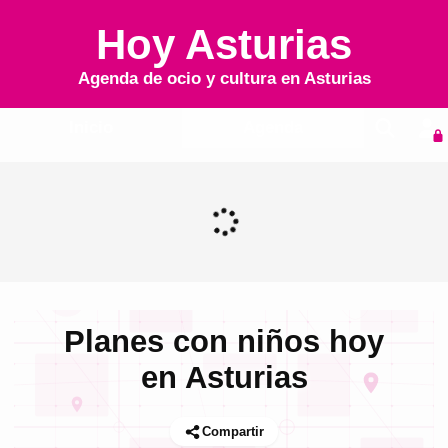
Hoy Asturias
Agenda de ocio y cultura en
Asturias
Inicio
Agenda
Planes con niños hoy
en Asturias
Compartir