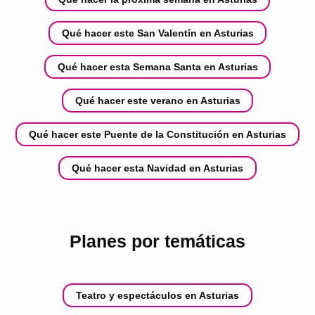
Qué hacer este San Valentín en Asturias
Qué hacer esta Semana Santa en Asturias
Qué hacer este verano en Asturias
Qué hacer este Puente de la Constitución en Asturias
Qué hacer esta Navidad en Asturias
Planes por temáticas
Teatro y espectáculos en Asturias