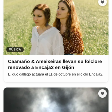
MÚSICA
Caamaño & Ameixeiras llevan su folclore
renovado a Encaja2 en Gijón
El dúo gallego actuará el 11 de octubre en el ciclo Encaja2.