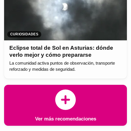
CURIOSIDADES
Eclipse total de Sol en Asturias: dónde
verlo mejor y cómo prepararse
La comunidad activa puntos de observación, transporte
reforzado y medidas de seguridad.
Ver más recomendaciones