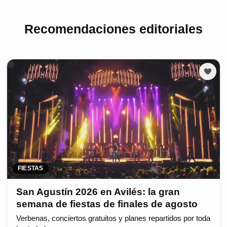
Recomendaciones editoriales
FIESTAS
San Agustín 2026 en Avilés: la gran
semana de fiestas de finales de agosto
Verbenas, conciertos gratuitos y planes repartidos por toda