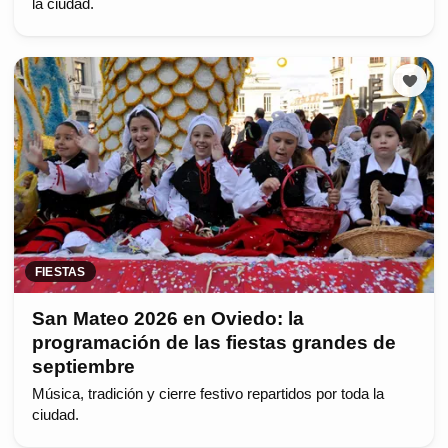
la ciudad.
FIESTAS
San Mateo 2026 en Oviedo: la
programación de las fiestas grandes de
septiembre
Música, tradición y cierre festivo repartidos por toda la
ciudad.