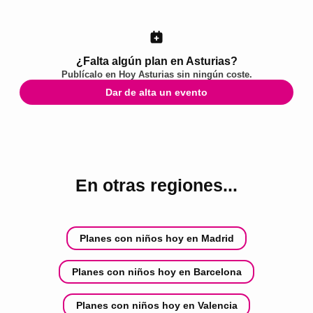
¿Falta algún plan en Asturias?
Publícalo en
Hoy Asturias
sin ningún coste.
Dar de alta un evento
En otras regiones...
Planes con niños hoy en Madrid
Planes con niños hoy en Barcelona
Planes con niños hoy en Valencia