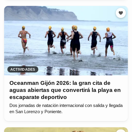
ACTIVIDADES
Oceanman Gijón 2026: la gran cita de
aguas abiertas que convertirá la playa en
escaparate deportivo
Dos jornadas de natación internacional con salida y llegada
en San Lorenzo y Poniente.