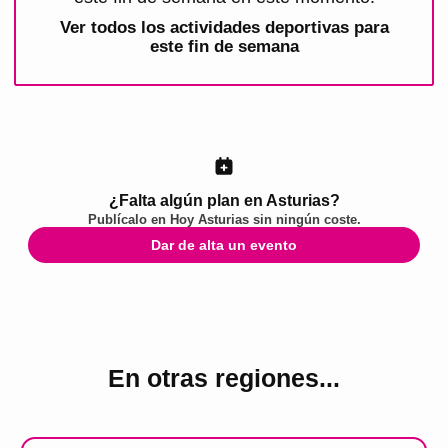
Ver todos los
actividades deportivas para
este fin de semana
¿Falta algún plan en Asturias?
Publícalo en
Hoy Asturias
sin ningún coste.
Dar de alta un evento
En otras regiones...