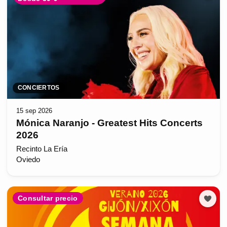
CONCIERTOS
15 sep 2026
Mónica Naranjo - Greatest Hits Concerts
2026
Recinto La Ería
Oviedo
Consultar precio