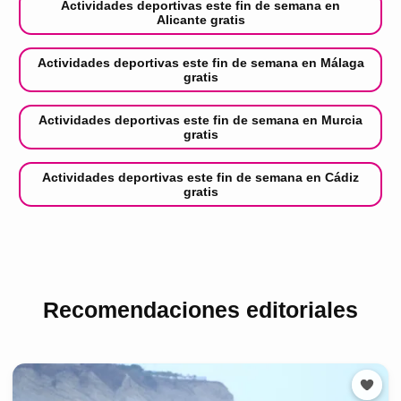
Actividades deportivas este fin de semana en
Alicante gratis
Actividades deportivas este fin de semana en Málaga
gratis
Actividades deportivas este fin de semana en Murcia
gratis
Actividades deportivas este fin de semana en Cádiz
gratis
Recomendaciones editoriales