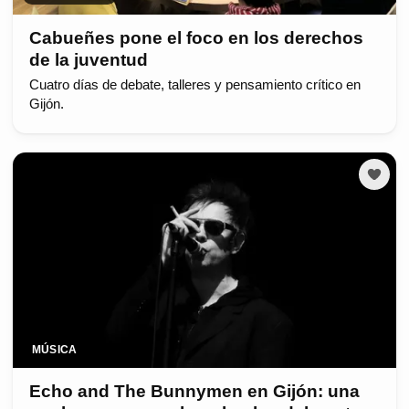
Cabueñes pone el foco en los derechos
de la juventud
Cuatro días de debate, talleres y pensamiento crítico en
Gijón.
MÚSICA
Echo and The Bunnymen en Gijón: una