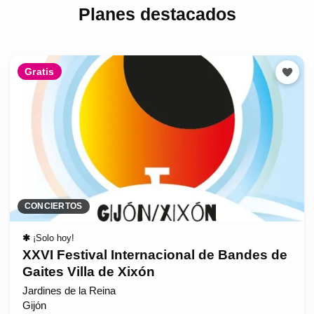
Planes destacados
Gratis
CONCIERTOS
✱
¡Solo hoy!
XXVI Festival Internacional de Bandes de
Gaites Villa de Xixón
Jardines de la Reina
Gijón