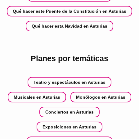
Qué hacer este Puente de la Constitución en Asturias
Qué hacer esta Navidad en Asturias
Planes por temáticas
Teatro y espectáculos en Asturias
Musicales en Asturias
Monólogos en Asturias
Conciertos en Asturias
Exposiciones en Asturias