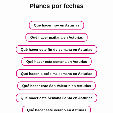
Planes por fechas
Qué hacer hoy en Asturias
Qué hacer mañana en Asturias
Qué hacer este fin de semana en Asturias
Qué hacer esta semana en Asturias
Qué hacer la próxima semana en Asturias
Qué hacer este San Valentín en Asturias
Qué hacer esta Semana Santa en Asturias
Qué hacer este verano en Asturias