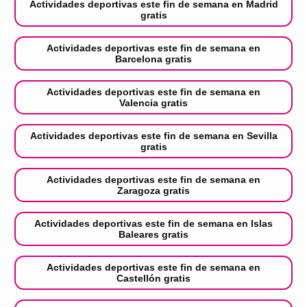
Actividades deportivas este fin de semana en Madrid
gratis
Actividades deportivas este fin de semana en
Barcelona gratis
Actividades deportivas este fin de semana en
Valencia gratis
Actividades deportivas este fin de semana en Sevilla
gratis
Actividades deportivas este fin de semana en
Zaragoza gratis
Actividades deportivas este fin de semana en Islas
Baleares gratis
Actividades deportivas este fin de semana en
Castellón gratis