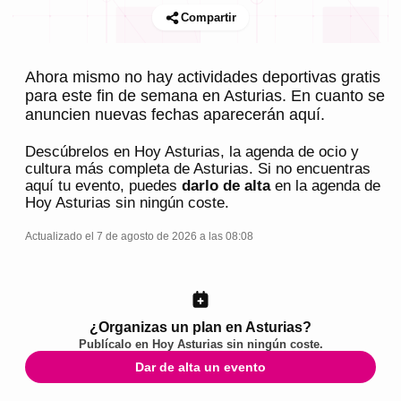
Compartir
Ahora mismo no hay actividades deportivas gratis
para este fin de semana en Asturias. En cuanto se
anuncien nuevas fechas aparecerán aquí.
Descúbrelos en
Hoy Asturias
, la agenda de ocio y
cultura más completa de
Asturias
. Si no encuentras
aquí tu evento, puedes
darlo de alta
en la agenda de
Hoy Asturias
sin ningún coste.
Actualizado el 7 de agosto de 2026 a las 08:08
¿Organizas un plan en Asturias?
Publícalo en
Hoy Asturias
sin ningún coste.
Dar de alta un evento