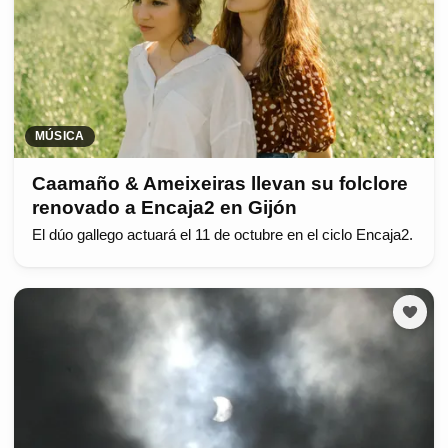
MÚSICA
Caamaño & Ameixeiras llevan su folclore
renovado a Encaja2 en Gijón
El dúo gallego actuará el 11 de octubre en el ciclo Encaja2.