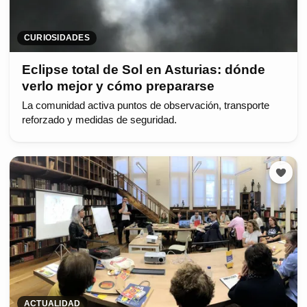
CURIOSIDADES
Eclipse total de Sol en Asturias: dónde
verlo mejor y cómo prepararse
La comunidad activa puntos de observación, transporte
reforzado y medidas de seguridad.
ACTUALIDAD