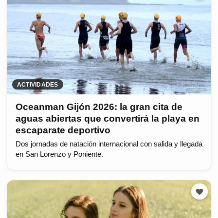
ACTIVIDADES
Oceanman Gijón 2026: la gran cita de
aguas abiertas que convertirá la playa en
escaparate deportivo
Dos jornadas de natación internacional con salida y llegada
en San Lorenzo y Poniente.