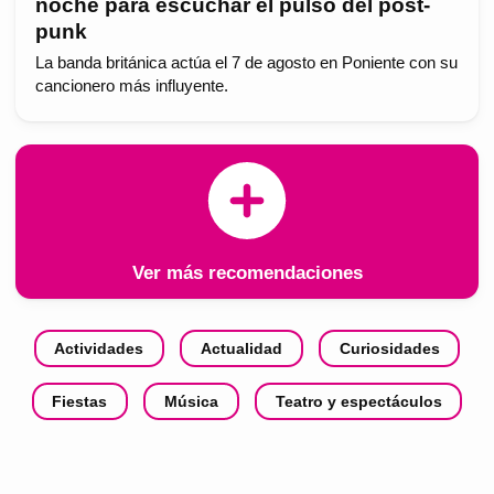
noche para escuchar el pulso del post-
punk
La banda británica actúa el 7 de agosto en Poniente con su
cancionero más influyente.
Ver más recomendaciones
Actividades
Actualidad
Curiosidades
Fiestas
Música
Teatro y espectáculos