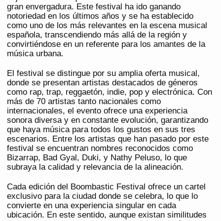
gran envergadura. Este festival ha ido ganando
notoriedad en los últimos años y se ha establecido
como uno de los más relevantes en la escena musical
española, transcendiendo más allá de la región y
convirtiéndose en un referente para los amantes de la
música urbana.
El festival se distingue por su amplia oferta musical,
donde se presentan artistas destacados de géneros
como rap, trap, reggaetón, indie, pop y electrónica. Con
más de 70 artistas tanto nacionales como
internacionales, el evento ofrece una experiencia
sonora diversa y en constante evolución, garantizando
que haya música para todos los gustos en sus tres
escenarios. Entre los artistas que han pasado por este
festival se encuentran nombres reconocidos como
Bizarrap, Bad Gyal, Duki, y Nathy Peluso, lo que
subraya la calidad y relevancia de la alineación.
Cada edición del Boombastic Festival ofrece un cartel
exclusivo para la ciudad donde se celebra, lo que lo
convierte en una experiencia singular en cada
ubicación. En este sentido, aunque existan similitudes