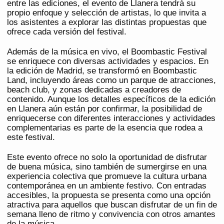
entre las ediciones, el evento de Llanera tendrá su
propio enfoque y selección de artistas, lo que invita a
los asistentes a explorar las distintas propuestas que
ofrece cada versión del festival.
Además de la música en vivo, el Boombastic Festival
se enriquece con diversas actividades y espacios. En
la edición de Madrid, se transformó en Boombastic
Land, incluyendo áreas como un parque de atracciones,
beach club, y zonas dedicadas a creadores de
contenido. Aunque los detalles específicos de la edición
en Llanera aún están por confirmar, la posibilidad de
enriquecerse con diferentes interacciones y actividades
complementarias es parte de la esencia que rodea a
este festival.
Este evento ofrece no solo la oportunidad de disfrutar
de buena música, sino también de sumergirse en una
experiencia colectiva que promueve la cultura urbana
contemporánea en un ambiente festivo. Con entradas
accesibles, la propuesta se presenta como una opción
atractiva para aquellos que buscan disfrutar de un fin de
semana lleno de ritmo y convivencia con otros amantes
de la música.