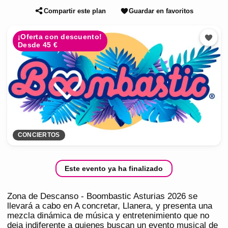
Compartir este plan
Guardar en favoritos
¡Oferta con descuento!
Desde 45 €
CONCIERTOS
Este evento ya ha finalizado
Zona de Descanso - Boombastic Asturias 2026 se
llevará a cabo en A concretar, Llanera, y presenta una
mezcla dinámica de música y entretenimiento que no
deja indiferente a quienes buscan un evento musical de