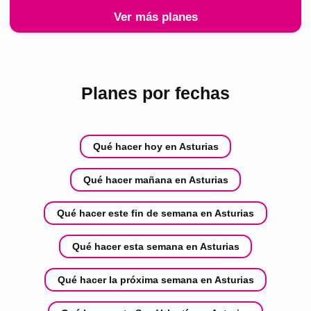
Ver más planes
Planes por fechas
Qué hacer hoy en Asturias
Qué hacer mañana en Asturias
Qué hacer este fin de semana en Asturias
Qué hacer esta semana en Asturias
Qué hacer la próxima semana en Asturias