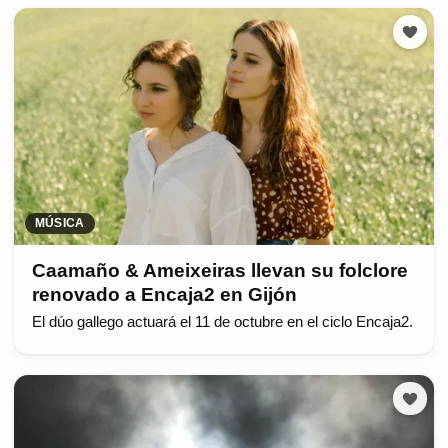
MÚSICA
Caamaño & Ameixeiras llevan su folclore
renovado a Encaja2 en Gijón
El dúo gallego actuará el 11 de octubre en el ciclo Encaja2.