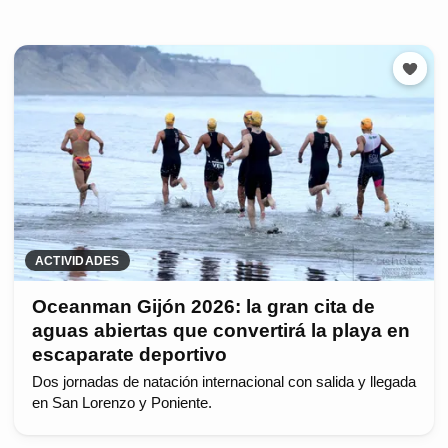
ACTIVIDADES
Oceanman Gijón 2026: la gran cita de
aguas abiertas que convertirá la playa en
escaparate deportivo
Dos jornadas de natación internacional con salida y llegada
en San Lorenzo y Poniente.