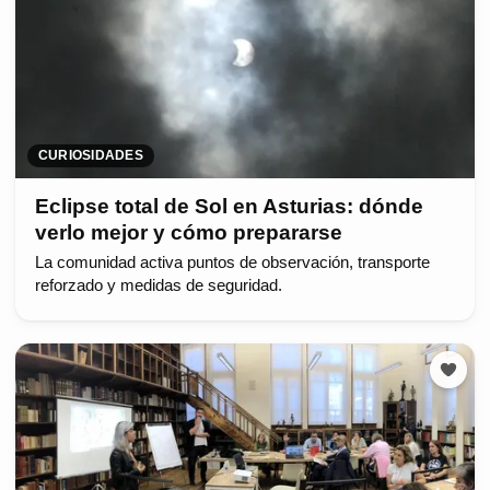
CURIOSIDADES
Eclipse total de Sol en Asturias: dónde
verlo mejor y cómo prepararse
La comunidad activa puntos de observación, transporte
reforzado y medidas de seguridad.