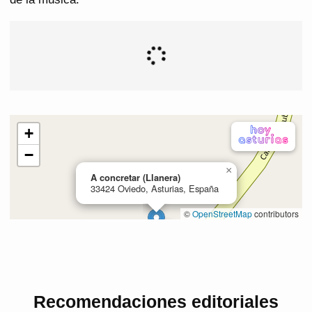
Recomendaciones editoriales