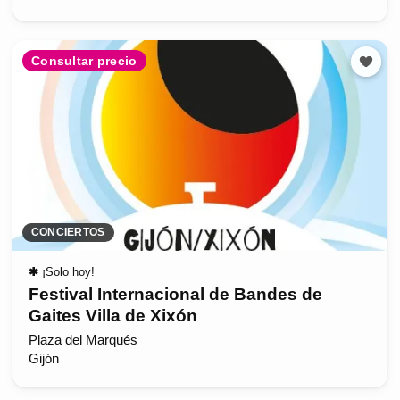
Consultar precio
CONCIERTOS
✱
¡Solo hoy!
Festival Internacional de Bandes de
Gaites Villa de Xixón
Plaza del Marqués
Gijón