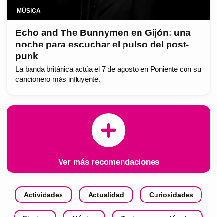
MÚSICA
Echo and The Bunnymen en Gijón: una
noche para escuchar el pulso del post-
punk
La banda británica actúa el 7 de agosto en Poniente con su
cancionero más influyente.
Ver más recomendaciones
Actividades
Actualidad
Curiosidades