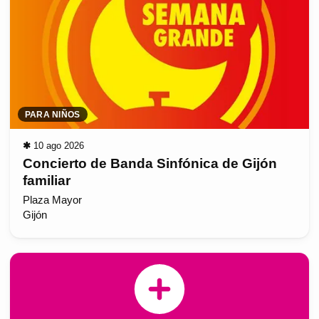
PARA NIÑOS
✱
10 ago 2026
Concierto de Banda Sinfónica de Gijón
familiar
Plaza Mayor
Gijón