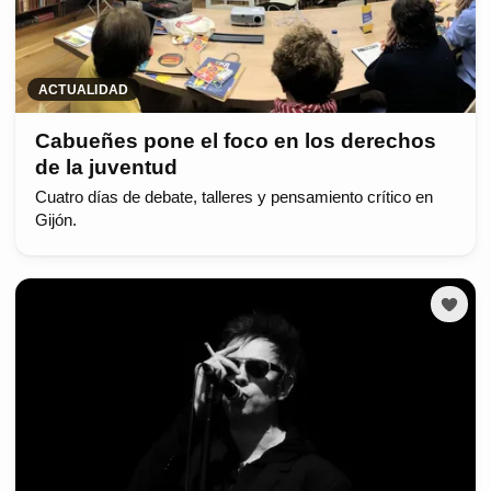
ACTUALIDAD
Cabueñes pone el foco en los derechos
de la juventud
Cuatro días de debate, talleres y pensamiento crítico en
Gijón.